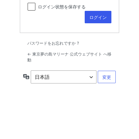
ログイン状態を保存する
パスワードをお忘れですか ?
← 東京夢の島マリーナ 公式ウェブサイト へ移
動
言
語