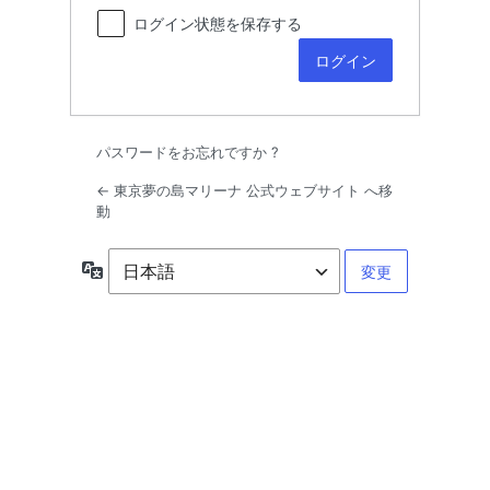
ログイン状態を保存する
パスワードをお忘れですか ?
← 東京夢の島マリーナ 公式ウェブサイト へ移
動
言
語