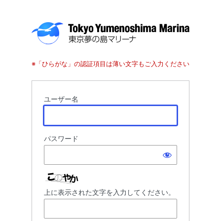
※「ひらがな」の認証項目は薄い文字もご入力ください
ユーザー名
パスワード
上に表示された文字を入力してください。