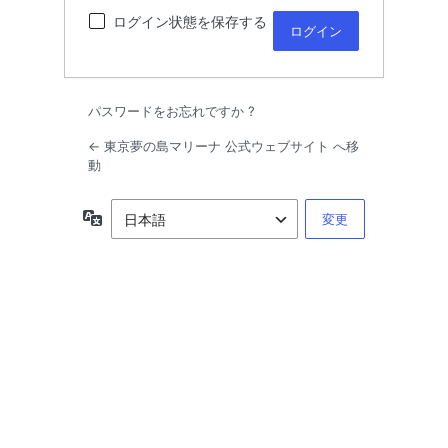
ログイン状態を保存する
パスワードをお忘れですか ?
← 東京夢の島マリーナ 公式ウェブサイト へ移
動
言
語