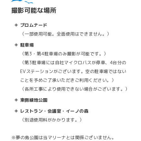
撮影可能な場所
プロムナード
（一部使用可能。全面使用はできません。）
駐車場
（第3・第4駐車場のみ撮影が可能です。）
（第3駐車場には自社マイクロバスが停車、4台分の
EVステーションがございます。空の駐車場ではない
ことを予めご了承いただきご利用ください。）
（各所工事により使用できない場合がございます。）
東側緑地公園
レストラン・会議室・イーノの森
（別途使用料がかかります。）
※夢の島公園は当マリーナとは関係ございません。