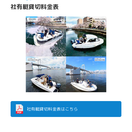
社有艇貸切料金表
社有艇貸切料金表はこちら