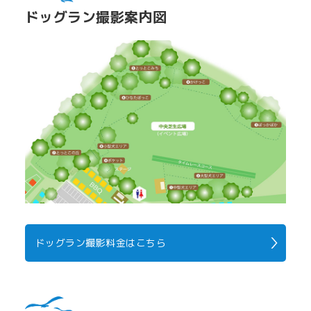
ドッグラン撮影案内図
ドッグラン撮影料金はこちら