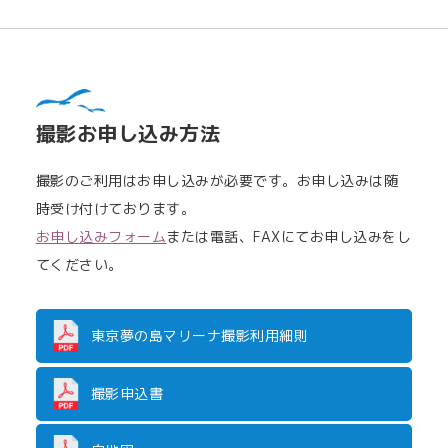
撮影お申し込み方法
撮影のご利用はお申し込みが必要です。お申し込みは随
時受け付けております。
お申し込みフォーム
または電話、FAXにてお申し込みをし
てください。
東京夢の島マリーナ撮影利用細則
撮影申込書