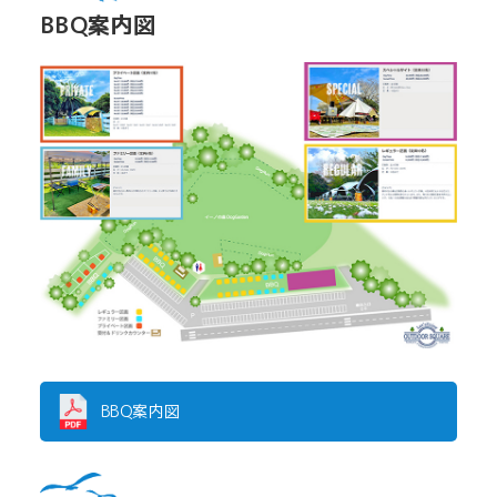
BBQ案内図
BBQ案内図