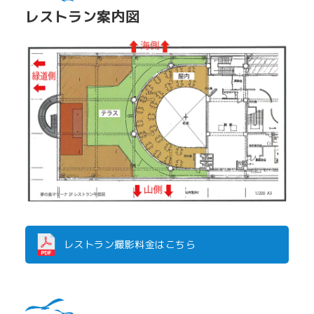
レストラン案内図
レストラン撮影料金はこちら