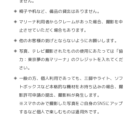
ません。
椅子や机など、備品の貸出はありません。
マリーナ利用者からクレームがあった場合、撮影を中
止させていただく場合もあります。
他のお客様の妨げとならないようにお願いします。
写真、テレビ撮影されたものの使用にあたっては「協
力：東京夢の島マリーナ」のクレジットを入れてくだ
さい。
一般の方、個人利用であっても、三脚やライト、ソフ
トボックスなど本格的な機材をお持ち込みの場合、撮
影許可申請の提出、撮影料が発生します。
※スマホのみで撮影した写真をご自身のSNSにアップ
するなど個人で楽しむものは適用外です。