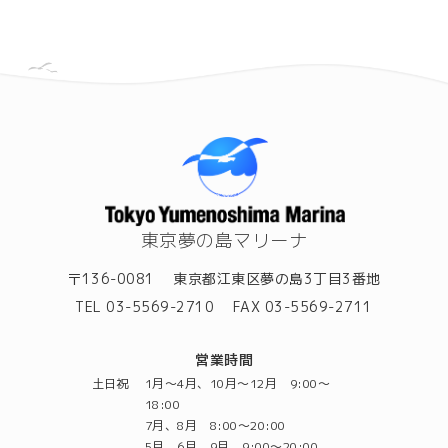
東京夢の島マリーナ
〒136-0081
東京都江東区夢の島3丁目3番地
TEL 03-5569-2710
FAX 03-5569-2711
営業時間
土日祝
1月～4月、10月～12月 9:00～
18:00
7月、8月 8:00～20:00
5月、6月、9月 9:00～20:00