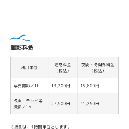
撮影料金
通常料金
夜間・時間外料金
利用単位
（税込）
（税込）
写真撮影／1h
13,200円
19,800円
映画・テレビ等
27,500円
41,250円
撮影／1h
※撮影は、1時間単位とします。