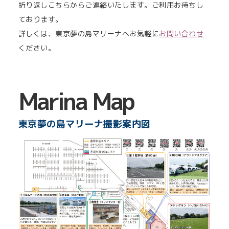
折り返しこちらからご連絡いたします。ご利用お待ちし
ております。
詳しくは、東京夢の島マリーナへお気軽に
お問い合わせ
ください。
Marina Map
東京夢の島マリーナ撮影案内図