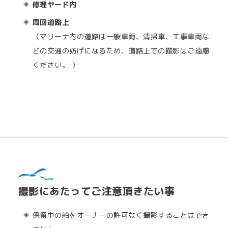
修理ヤード内
周回道路上
（マリーナ内の道路は一般車両、清掃車、工事車両な
どの交通の妨げになるため、道路上での撮影はご遠慮
ください。 ）
撮影にあたってご注意頂きたい事
係留中の船をオーナーの許可なく撮影することはでき