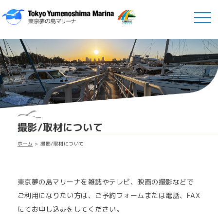
撮影/取材について
ホーム
撮影/取材について
東京夢の島マリーナを雑誌やテレビ、映画の撮影などで
ご利用になりたい方は、ご予約フォームまたは電話、FAX
にてお申し込みをしてください。