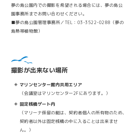
夢の島公園内での撮影を希望される場合には、夢の島公
園事務所までお問い合わせください。
■夢の島公園管理事務所／TEL：03-3522-0288（夢の
島熱帯植物館）
撮影が出来ない場所
マリンセンター館内共用エリア
（会議室はマリンセンター2Fにあります。）
固定桟橋ゲート内
（マリーナ係留の艇は、契約者個人の所有物のため、
契約者以外は固定桟橋の中に入ることは出来ませ
ん。）