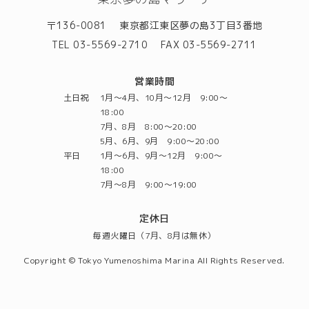
〒136-0081
東京都江東区夢の島3丁目3番地
TEL 03-5569-2710
FAX 03-5569-2711
営業時間
土日祝
1月～4月、10月～12月 9:00～
18:00
7月、8月 8:00～20:00
5月、6月、9月 9:00～20:00
平日
1月～6月、9月～12月 9:00～
18:00
7月～8月 9:00～19:00
定休日
毎週火曜日（7月、8月は無休）
Copyright © Tokyo Yumenoshima Marina All Rights Reserved.