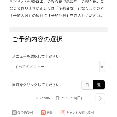
※システムの都合上、予約内容の表記が「予約人数」と
なっておりますが正しくは「予約台数」となりますので
「予約人数」の項目に「予約台数」をご入力ください。