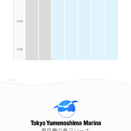
東京夢の島マリーナ