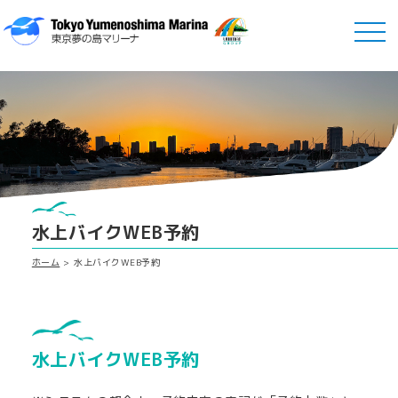
水上バイクWEB予約
ホーム
水上バイクWEB予約
水上バイクWEB予約