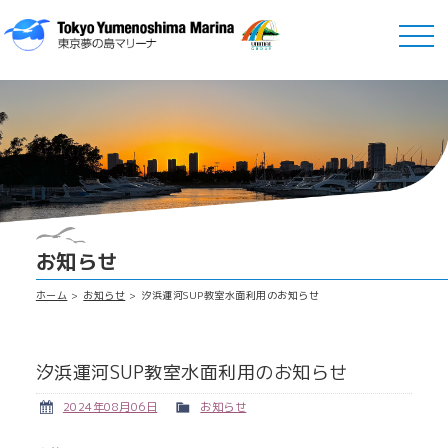
お知らせ
ホーム
お知らせ
汐浜運河SUP教室水面利用のお知らせ
汐浜運河SUP教室水面利用のお知らせ
2024年08月06日
お知らせ