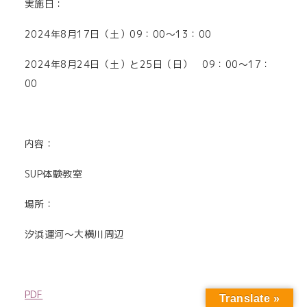
実施日：
2024年8月17日（土）09：00～13：00
2024年8月24日（土）と25日（日） 09：00～17：
00
内容：
SUP体験教室
場所：
汐浜運河～大横川周辺
PDF
Translate »