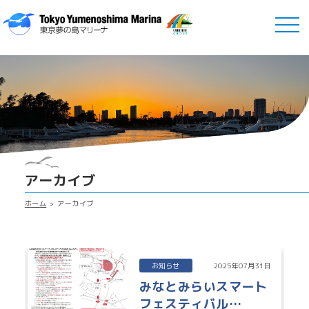
アーカイブ
ホーム
アーカイブ
お知らせ
2025年07月31日
みなとみらいスマート
フェスティバル