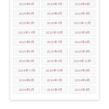
2026年8月
2026年7月
2026年6月
2026年5月
2026年4月
2026年3月
2026年2月
2026年1月
2025年12月
2025年11月
2025年10月
2025年9月
2025年8月
2025年7月
2025年6月
2025年5月
2025年4月
2025年3月
2025年2月
2025年1月
2024年12月
2024年11月
2024年10月
2024年9月
2024年8月
2024年7月
2024年6月
2024年5月
2024年4月
2024年3月