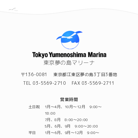
東京夢の島マリーナ
〒136-0081
東京都江東区夢の島3丁目3番地
TEL 03-5569-2710
FAX 03-5569-2711
営業時間
土日祝
1月～4月、10月～12月 9:00～
18:00
7月、8月 8:00～20:00
5月、6月、9月 9:00～20:00
平日
1月～6月、9月～12月 9:00～