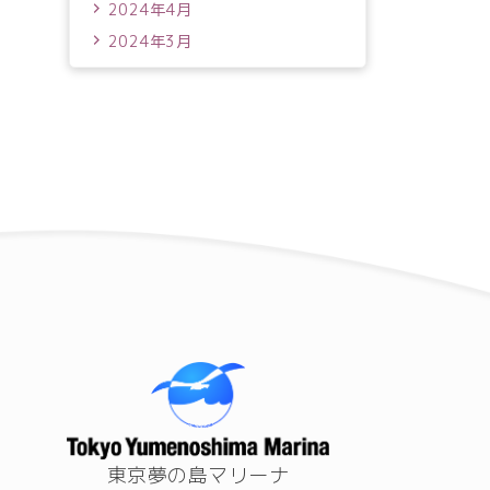
2024年4月
2024年3月
東京夢の島マリーナ