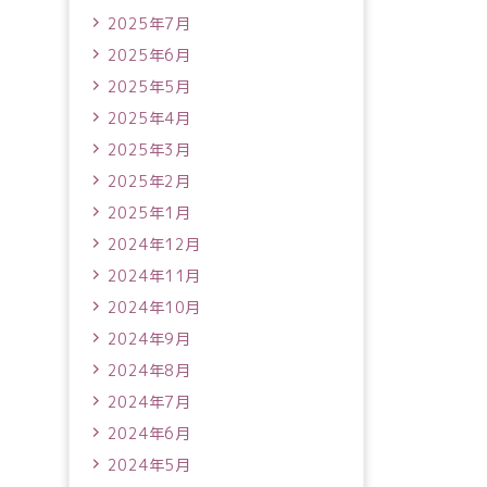
2025年7月
2025年6月
2025年5月
2025年4月
2025年3月
2025年2月
2025年1月
2024年12月
2024年11月
2024年10月
2024年9月
2024年8月
2024年7月
2024年6月
2024年5月