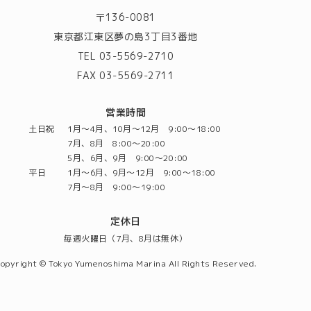
〒136-0081
東京都江東区夢の島3丁目3番地
TEL 03-5569-2710
FAX 03-5569-2711
営業時間
土日祝
1月～4月、10月～12月 9:00～18:00
7月、8月 8:00～20:00
5月、6月、9月 9:00～20:00
平日
1月～6月、9月～12月 9:00～18:00
7月～8月 9:00～19:00
定休日
毎週火曜日（7月、8月は無休）
opyright © Tokyo Yumenoshima Marina All Rights Reserved.