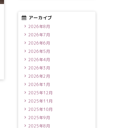
アーカイブ
2026年8月
2026年7月
2026年6月
2026年5月
2026年4月
2026年3月
2026年2月
2026年1月
2025年12月
2025年11月
2025年10月
2025年9月
2025年8月