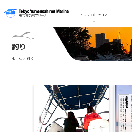
インフォメーション
釣り
ホーム
釣り