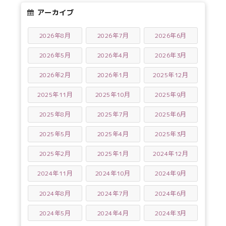
アーカイブ
2026年8月
2026年7月
2026年6月
2026年5月
2026年4月
2026年3月
2026年2月
2026年1月
2025年12月
2025年11月
2025年10月
2025年9月
2025年8月
2025年7月
2025年6月
2025年5月
2025年4月
2025年3月
2025年2月
2025年1月
2024年12月
2024年11月
2024年10月
2024年9月
2024年8月
2024年7月
2024年6月
2024年5月
2024年4月
2024年3月