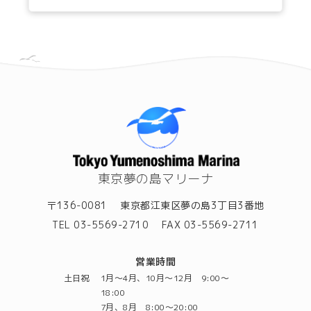
東京夢の島マリーナ
〒136-0081
東京都江東区夢の島3丁目3番地
TEL 03-5569-2710
FAX 03-5569-2711
営業時間
土日祝
1月～4月、10月～12月 9:00～
18:00
7月、8月 8:00～20:00