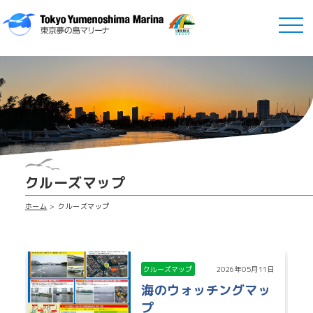
クルーズマップ
ホーム
クルーズマップ
クルーズマップ
2026年05月11日
海のウォッチングマッ
プ