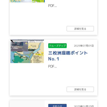
PDF...
詳細を見る
クルーズマップ
2025年07月01日
三枚洲座礁ポイント
No.１
PDF...
詳細を見る
お知らせ
2025年01月15日