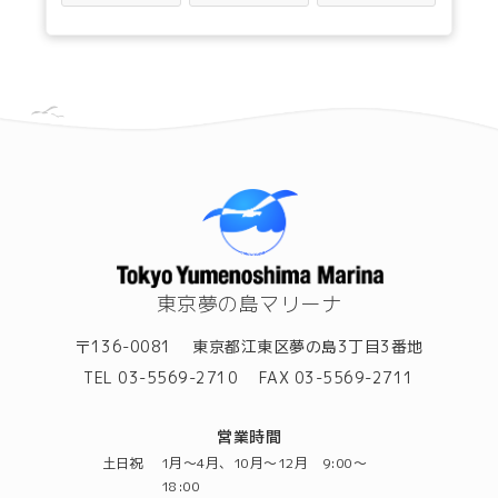
東京夢の島マリーナ
〒136-0081
東京都江東区夢の島3丁目3番地
TEL 03-5569-2710
FAX 03-5569-2711
営業時間
土日祝
1月～4月、10月～12月 9:00～
18:00