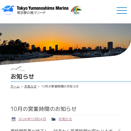
お知らせ
ホーム
お知らせ
10月の営業時間のお知らせ
10月の営業時間のお知らせ
2024年10月04日
お知らせ
夏時間営業が終了し、10月から営業時間が変わります。ご注意