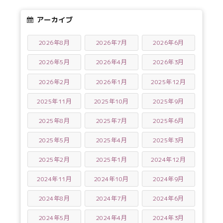
アーカイブ
2026年8月
2026年7月
2026年6月
2026年5月
2026年4月
2026年3月
2026年2月
2026年1月
2025年12月
2025年11月
2025年10月
2025年9月
2025年8月
2025年7月
2025年6月
2025年5月
2025年4月
2025年3月
2025年2月
2025年1月
2024年12月
2024年11月
2024年10月
2024年9月
2024年8月
2024年7月
2024年6月
2024年5月
2024年4月
2024年3月