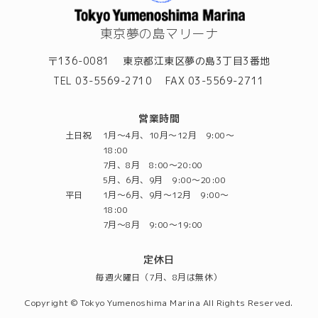
東京夢の島マリーナ
〒136-0081
東京都江東区夢の島3丁目3番地
TEL 03-5569-2710
FAX 03-5569-2711
営業時間
土日祝
1月～4月、10月～12月 9:00～
18:00
7月、8月 8:00～20:00
5月、6月、9月 9:00～20:00
平日
1月～6月、9月～12月 9:00～
18:00
7月～8月 9:00～19:00
定休日
毎週火曜日（7月、8月は無休）
Copyright © Tokyo Yumenoshima Marina All Rights Reserved.