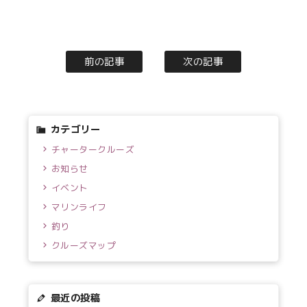
前の記事
次の記事
カテゴリー
チャータークルーズ
お知らせ
イベント
マリンライフ
釣り
クルーズマップ
最近の投稿