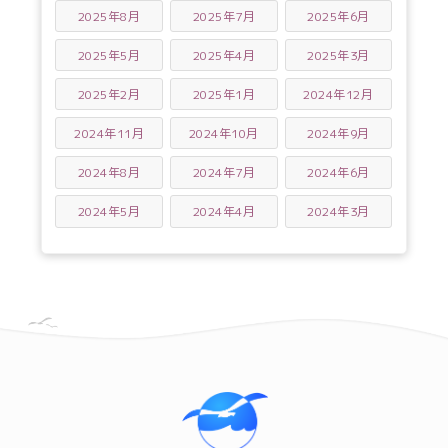
2025年8月
2025年7月
2025年6月
2025年5月
2025年4月
2025年3月
2025年2月
2025年1月
2024年12月
2024年11月
2024年10月
2024年9月
2024年8月
2024年7月
2024年6月
2024年5月
2024年4月
2024年3月