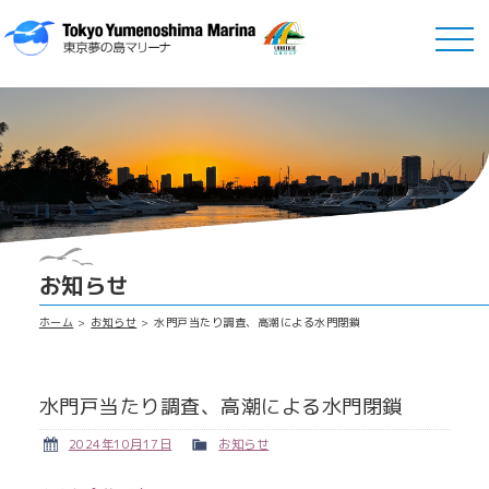
お知らせ
ホーム
お知らせ
水門戸当たり調査、高潮による水門閉鎖
水門戸当たり調査、高潮による水門閉鎖
2024年10月17日
お知らせ