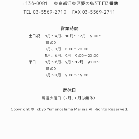
〒136-0081
東京都江東区夢の島3丁目3番地
TEL 03-5569-2710
FAX 03-5569-2711
営業時間
土日祝
1月～4月、10月～12月 9:00～
18:00
7月、8月 8:00～20:00
5月、6月、9月 9:00～20:00
平日
1月～6月、9月～12月 9:00～
18:00
7月～8月 9:00～19:00
定休日
毎週火曜日（7月、8月は無休）
Copyright © Tokyo Yumenoshima Marina All Rights Reserved.