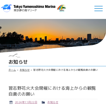
お知らせ
ホーム
お知らせ
習志野花火大会開催における海上からの観覧自粛のお願い
習志野花火大会開催における海上からの観覧
自粛のお願い
2024年11月22日
お知らせ