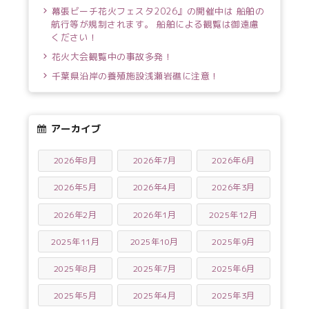
幕張ビーチ花火フェスタ2026』の開催中は 船舶の
航行等が規制されます。 船舶による観覧は御遠慮
ください！
花火大会観覧中の事故多発！
千葉県沿岸の養殖施設浅瀬岩礁に注意！
アーカイブ
2026年8月
2026年7月
2026年6月
2026年5月
2026年4月
2026年3月
2026年2月
2026年1月
2025年12月
2025年11月
2025年10月
2025年9月
2025年8月
2025年7月
2025年6月
2025年5月
2025年4月
2025年3月