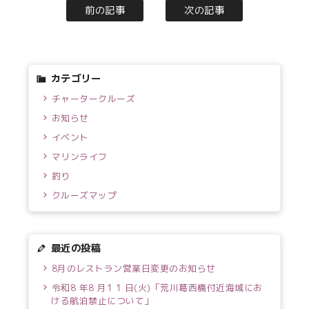
前の記事
次の記事
カテゴリー
チャータークルーズ
お知らせ
イベント
マリンライフ
釣り
クルーズマップ
最近の投稿
8月のレストラン営業日変更のお知らせ
令和8 年8 月1 1 日(火)「荒川葛西橋付近海域にお
ける航泊禁止について」