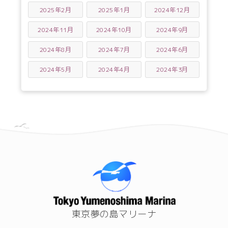
2025年2月
2025年1月
2024年12月
2024年11月
2024年10月
2024年9月
2024年8月
2024年7月
2024年6月
2024年5月
2024年4月
2024年3月
東京夢の島マリーナ