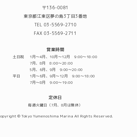
〒136-0081
東京都江東区夢の島3丁目3番地
TEL 03-5569-2710
FAX 03-5569-2711
営業時間
土日祝
1月～4月、10月～12月 9:00～18:00
7月、8月 8:00～20:00
5月、6月、9月 9:00～20:00
平日
1月～6月、9月～12月 9:00～18:00
7月～8月 9:00～19:00
定休日
毎週火曜日（7月、8月は無休）
opyright © Tokyo Yumenoshima Marina All Rights Reserved.