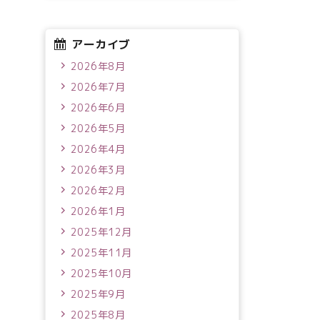
アーカイブ
2026年8月
2026年7月
2026年6月
2026年5月
2026年4月
2026年3月
2026年2月
2026年1月
2025年12月
2025年11月
2025年10月
2025年9月
2025年8月