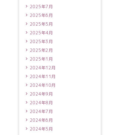
2025年7月
2025年6月
2025年5月
2025年4月
2025年3月
2025年2月
2025年1月
2024年12月
2024年11月
2024年10月
2024年9月
2024年8月
2024年7月
2024年6月
2024年5月