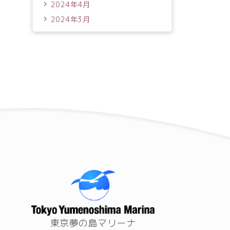
2024年4月
2024年3月
東京夢の島マリーナ