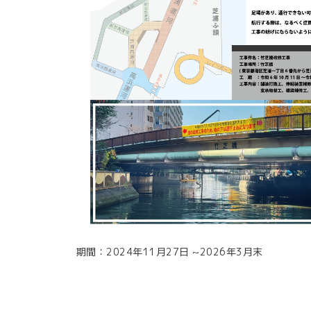
期間：2024年11月27日 ~2026年3月末