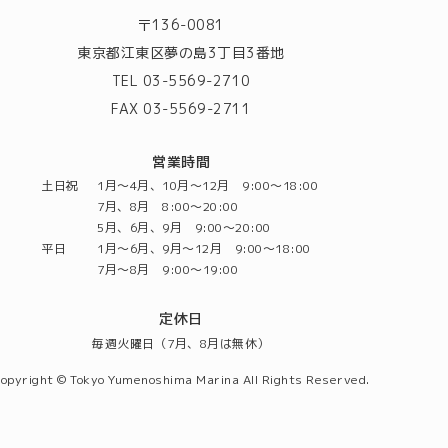
〒136-0081
東京都江東区夢の島3丁目3番地
TEL 03-5569-2710
FAX 03-5569-2711
営業時間
土日祝
1月～4月、10月～12月 9:00～18:00
7月、8月 8:00～20:00
5月、6月、9月 9:00～20:00
平日
1月～6月、9月～12月 9:00～18:00
7月～8月 9:00～19:00
定休日
毎週火曜日（7月、8月は無休）
opyright © Tokyo Yumenoshima Marina All Rights Reserved.