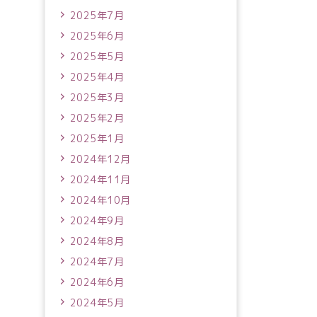
2025年7月
2025年6月
2025年5月
2025年4月
2025年3月
2025年2月
2025年1月
2024年12月
2024年11月
2024年10月
2024年9月
2024年8月
2024年7月
2024年6月
2024年5月