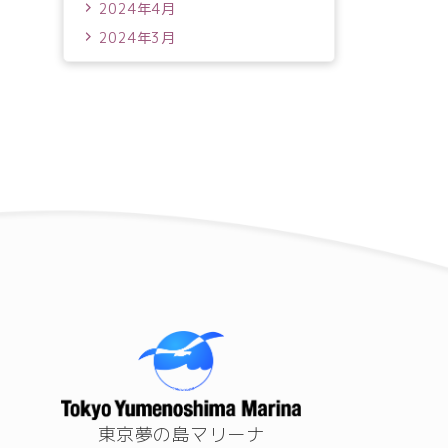
2024年4月
2024年3月
東京夢の島マリーナ