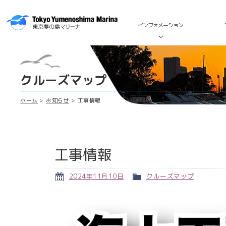
インフォメーション
クルーズマップ
ホーム
お知らせ
工事情報
工事情報
2024年11月10日
クルーズマップ