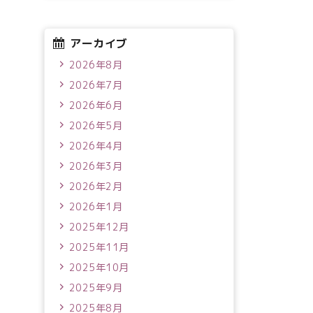
アーカイブ
2026年8月
2026年7月
2026年6月
2026年5月
2026年4月
2026年3月
2026年2月
2026年1月
2025年12月
2025年11月
2025年10月
2025年9月
2025年8月