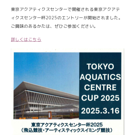
東京アクアティクスセンターで開催される東京アクアテ
ィクスセンター杯2025のエントリーが開始されました。
ご興味のあるかたは、ぜひご参加ください。
詳しくはこちら