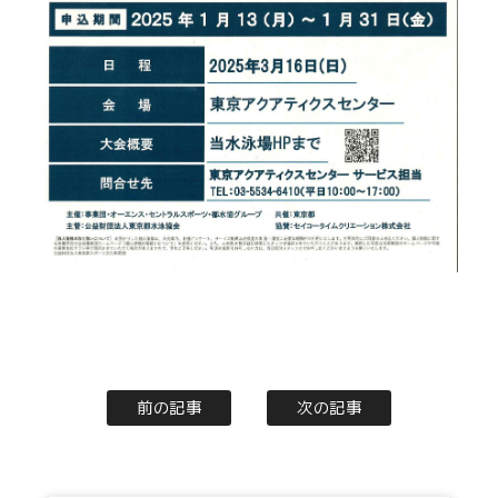
前の記事
次の記事