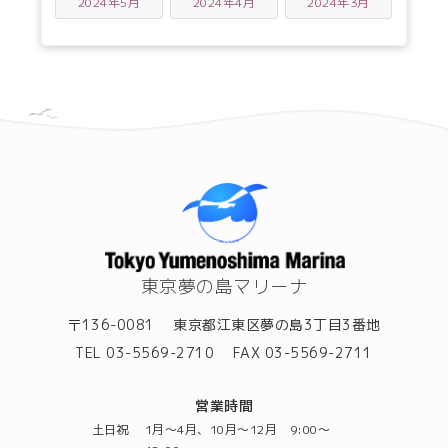
2024年5月
2024年4月
2024年3月
東京夢の島マリーナ
〒136-0081
東京都江東区夢の島3丁目3番地
TEL 03-5569-2710
FAX 03-5569-2711
営業時間
土日祝
1月～4月、10月～12月 9:00～