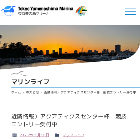
マリンライフ
ホーム
お知らせ
近隣情報）アクアティクスセンター杯 競技エントリー受付中
近隣情報）アクアティクスセンター杯 競技
エントリー受付中
2025年01月18日
マリンライフ