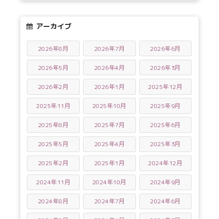
アーカイブ
2026年8月
2026年7月
2026年6月
2026年5月
2026年4月
2026年3月
2026年2月
2026年1月
2025年12月
2025年11月
2025年10月
2025年9月
2025年8月
2025年7月
2025年6月
2025年5月
2025年4月
2025年3月
2025年2月
2025年1月
2024年12月
2024年11月
2024年10月
2024年9月
2024年8月
2024年7月
2024年6月