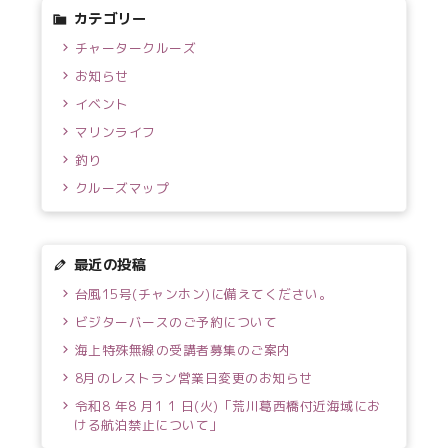
カテゴリー
チャータークルーズ
お知らせ
イベント
マリンライフ
釣り
クルーズマップ
最近の投稿
台風15号(チャンホン)に備えてください。
ビジターバースのご予約について
海上特殊無線の受講者募集のご案内
8月のレストラン営業日変更のお知らせ
令和8 年8 月1 1 日(火)「荒川葛西橋付近海域にお
ける航泊禁止について」