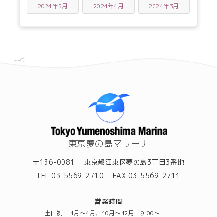
2024年5月
2024年4月
2024年3月
東京夢の島マリーナ
〒136-0081
東京都江東区夢の島3丁目3番地
TEL 03-5569-2710
FAX 03-5569-2711
営業時間
土日祝
1月～4月、10月～12月 9:00～