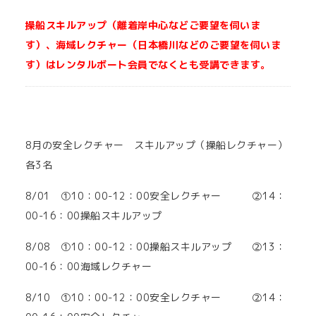
操船スキルアップ（離着岸中心などご要望を伺いま
す）、海域レクチャー（日本橋川などのご要望を伺いま
す）はレンタルボート会員でなくとも受講できます。
8月の安全レクチャー スキルアップ（操船レクチャー）
各3名
8/01 ①10：00-12：00安全レクチャー ②14：
00-16：00操船スキルアップ
8/08 ①10：00-12：00操船スキルアップ ②13：
00-16：00海域レクチャー
8/10 ①10：00-12：00安全レクチャー ②14：