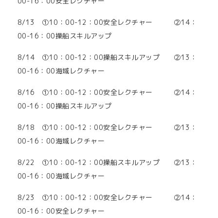
00-16：00安全レクチャー
8/13 ①10：00-12：00安全レクチャー ②14：
00-16：00操船スキルアップ
8/14 ①10：00-12：00操船スキルアップ ②13：
00-16：00海域レクチャー
8/16 ①10：00-12：00安全レクチャー ②14：
00-16：00操船スキルアップ
8/18 ①10：00-12：00安全レクチャー ②13：
00-16：00海域レクチャー
8/22 ①10：00-12：00操船スキルアップ ②13：
00-16：00海域レクチャー
8/23 ①10：00-12：00安全レクチャー ②14：
00-16：00安全レクチャー