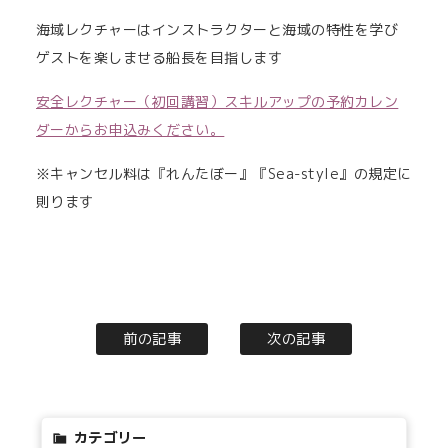
海域レクチャーはインストラクターと海域の特性を学び
ゲストを楽しませる船長を目指します
安全レクチャー（初回講習）スキルアップの予約カレン
ダーからお申込みください。
※キャンセル料は『れんたぼー』『Sea-style』の規定に
則ります
前の記事
次の記事
カテゴリー