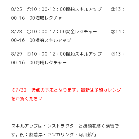
8/25 ①10：00-12：00操船スキルアップ ②13：
00-16：00海域レクチャー
8/28 ①10：00-12：00安全レクチャー ②14：
00-16：00操船スキルアップ
8/29 ①10：00-12：00操船スキルアップ ②13：
00-16：00海域レクチャー
※7/22 時点の予定となります。最新は予約カレンダー
をご覧ください
スキルアップはインストラクターと技術を磨く講習で
す。例：離着岸・アンカリング・河川航行