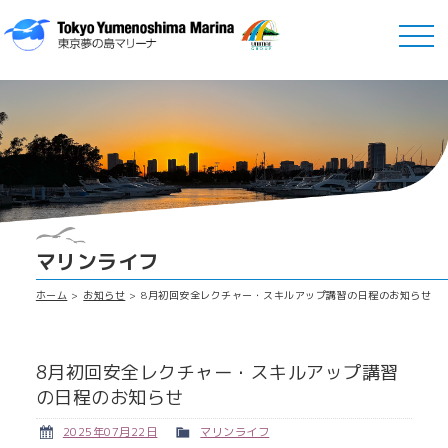
マリンライフ
ホーム
お知らせ
8月初回安全レクチャー・スキルアップ講習の日程のお知らせ
8月初回安全レクチャー・スキルアップ講習
の日程のお知らせ
2025年07月22日
マリンライフ