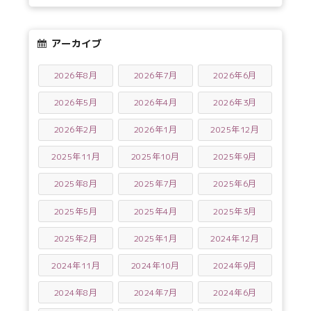
アーカイブ
2026年8月
2026年7月
2026年6月
2026年5月
2026年4月
2026年3月
2026年2月
2026年1月
2025年12月
2025年11月
2025年10月
2025年9月
2025年8月
2025年7月
2025年6月
2025年5月
2025年4月
2025年3月
2025年2月
2025年1月
2024年12月
2024年11月
2024年10月
2024年9月
2024年8月
2024年7月
2024年6月