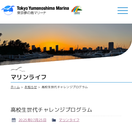
マリンライフ
ホーム
お知らせ
高校生世代チャレンジプログラム
高校生世代チャレンジプログラム
2025年07月25日
マリンライフ