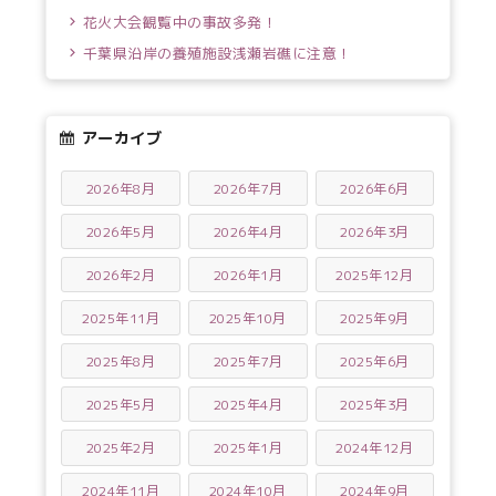
花火大会観覧中の事故多発！
千葉県沿岸の養殖施設浅瀬岩礁に注意！
アーカイブ
2026年8月
2026年7月
2026年6月
2026年5月
2026年4月
2026年3月
2026年2月
2026年1月
2025年12月
2025年11月
2025年10月
2025年9月
2025年8月
2025年7月
2025年6月
2025年5月
2025年4月
2025年3月
2025年2月
2025年1月
2024年12月
2024年11月
2024年10月
2024年9月