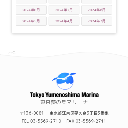
2024年8月
2024年7月
2024年6月
2024年5月
2024年4月
2024年3月
東京夢の島マリーナ
〒136-0081
東京都江東区夢の島3丁目3番地
TEL 03-5569-2710
FAX 03-5569-2711