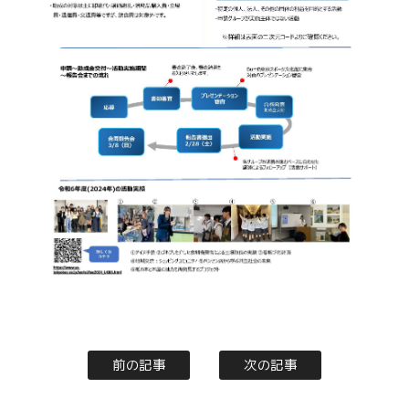
前の記事
次の記事