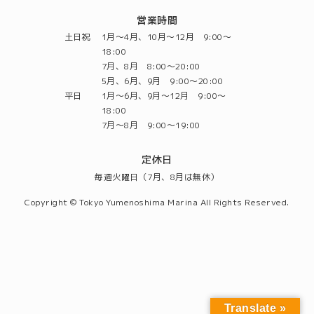
営業時間
土日祝
1月～4月、10月～12月 9:00～
18:00
7月、8月 8:00～20:00
5月、6月、9月 9:00～20:00
平日
1月～6月、9月～12月 9:00～
18:00
7月～8月 9:00～19:00
定休日
毎週火曜日（7月、8月は無休）
Copyright © Tokyo Yumenoshima Marina All Rights Reserved.
Translate »