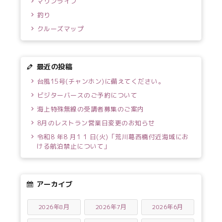
マリンライフ
釣り
クルーズマップ
最近の投稿
台風15号(チャンホン)に備えてください。
ビジターバースのご予約について
海上特殊無線の受講者募集のご案内
8月のレストラン営業日変更のお知らせ
令和8 年8 月1 1 日(火)「荒川葛西橋付近海域にお
ける航泊禁止について」
アーカイブ
2026年8月
2026年7月
2026年6月