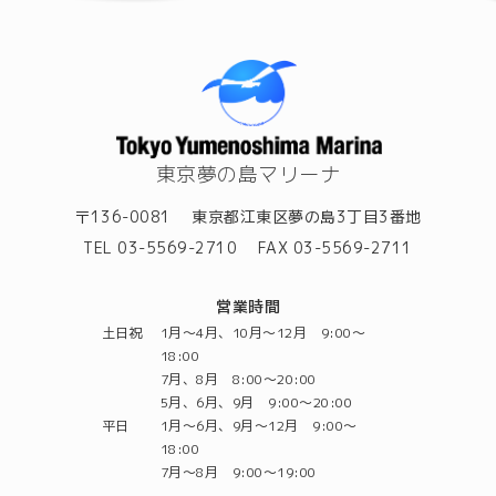
東京夢の島マリーナ
〒136-0081
東京都江東区夢の島3丁目3番地
TEL 03-5569-2710
FAX 03-5569-2711
営業時間
土日祝
1月～4月、10月～12月 9:00～
18:00
7月、8月 8:00～20:00
5月、6月、9月 9:00～20:00
平日
1月～6月、9月～12月 9:00～
18:00
7月～8月 9:00～19:00