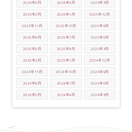
2026年5月
2026年4月
2026年3月
2026年2月
2026年1月
2025年12月
2025年11月
2025年10月
2025年9月
2025年8月
2025年7月
2025年6月
2025年5月
2025年4月
2025年3月
2025年2月
2025年1月
2024年12月
2024年11月
2024年10月
2024年9月
2024年8月
2024年7月
2024年6月
2024年5月
2024年4月
2024年3月