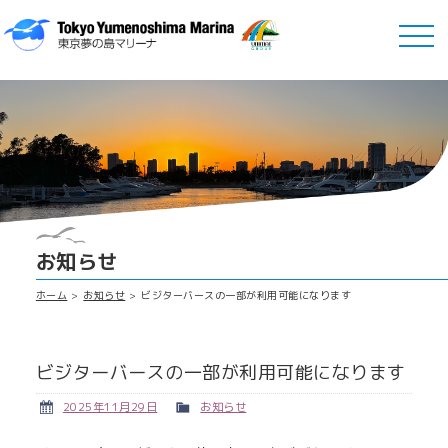
お知らせ
ホーム
お知らせ
ビジターバースの一部が利用可能になります
ビジターバースの一部が利用可能になります
2025年11月29日
お知らせ