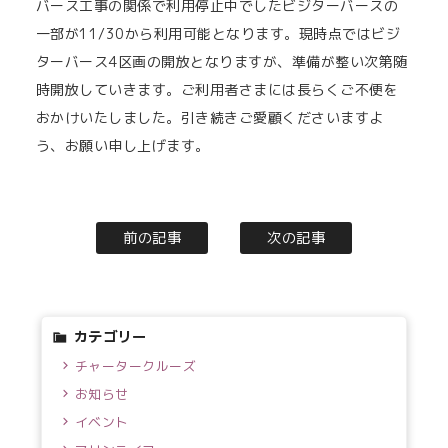
バース工事の関係で利用停止中でしたビジターバースの
一部が11/30から利用可能となります。現時点ではビジ
ターバース4区画の開放となりますが、準備が整い次第随
時開放していきます。ご利用者さまには長らくご不便を
おかけいたしました。引き続きご愛顧くださいますよ
う、お願い申し上げます。
前の記事
次の記事
カテゴリー
チャータークルーズ
お知らせ
イベント