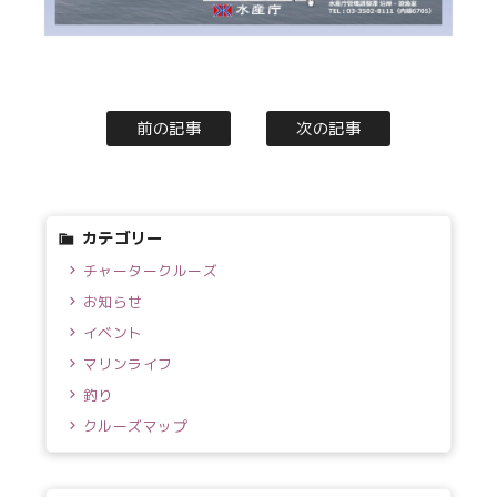
前の記事
次の記事
カテゴリー
チャータークルーズ
お知らせ
イベント
マリンライフ
釣り
クルーズマップ