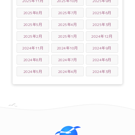
2025年11月
2025年10月
2025年9月
2025年8月
2025年7月
2025年6月
2025年5月
2025年4月
2025年3月
2025年2月
2025年1月
2024年12月
2024年11月
2024年10月
2024年9月
2024年8月
2024年7月
2024年6月
2024年5月
2024年4月
2024年3月