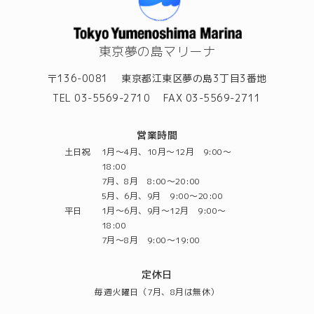
東京夢の島マリーナ
〒136-0081
東京都江東区夢の島3丁目3番地
TEL 03-5569-2710
FAX 03-5569-2711
営業時間
土日祝
1月～4月、10月～12月 9:00～
18:00
7月、8月 8:00～20:00
5月、6月、9月 9:00～20:00
平日
1月～6月、9月～12月 9:00～
18:00
7月～8月 9:00～19:00
定休日
毎週火曜日（7月、8月は無休）