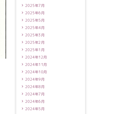
2025年7月
2025年6月
2025年5月
2025年4月
2025年3月
2025年2月
2025年1月
2024年12月
2024年11月
2024年10月
2024年9月
2024年8月
2024年7月
2024年6月
2024年5月