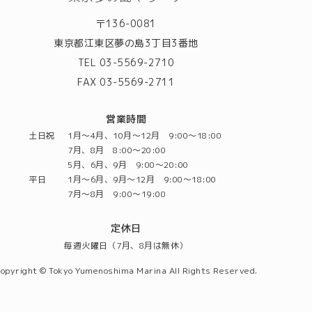
〒136-0081
東京都江東区夢の島3丁目3番地
TEL 03-5569-2710
FAX 03-5569-2711
営業時間
土日祝
1月～4月、10月～12月 9:00～18:00
7月、8月 8:00～20:00
5月、6月、9月 9:00～20:00
平日
1月～6月、9月～12月 9:00～18:00
7月～8月 9:00～19:00
定休日
毎週火曜日（7月、8月は無休）
opyright © Tokyo Yumenoshima Marina All Rights Reserved.