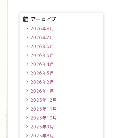
アーカイブ
2026年8月
2026年7月
2026年6月
2026年5月
2026年4月
2026年3月
2026年2月
2026年1月
2025年12月
2025年11月
2025年10月
2025年9月
2025年8月