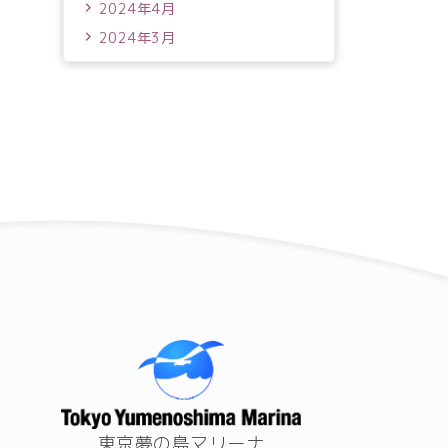
2024年4月
2024年3月
東京夢の島マリーナ