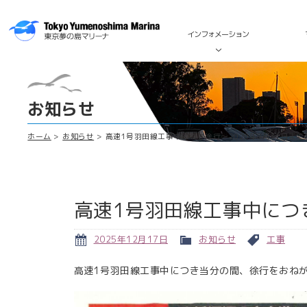
インフォメーション
お知らせ
ホーム
お知らせ
高速1号羽田線工事中につき徐行～2028年8月31日まで
高速1号羽田線工事中につき
2025年12月17日
お知らせ
工事
高速1号羽田線工事中につき当分の間、徐行をおね