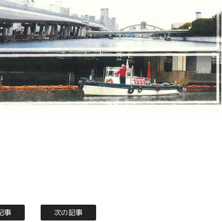
記事
次の記事