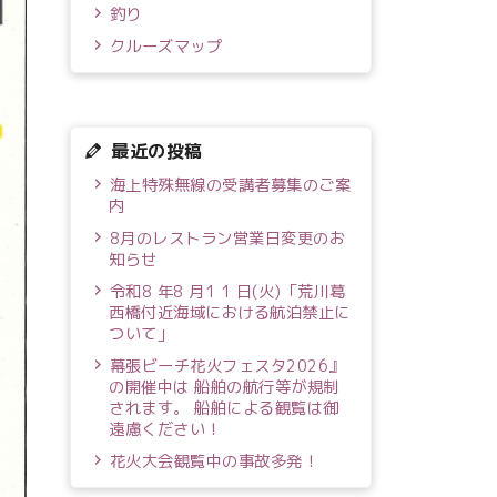
釣り
クルーズマップ
最近の投稿
海上特殊無線の受講者募集のご案
内
8月のレストラン営業日変更のお
知らせ
令和8 年8 月1 1 日(火)「荒川葛
西橋付近海域における航泊禁止に
ついて」
幕張ビーチ花火フェスタ2026』
の開催中は 船舶の航行等が規制
されます。 船舶による観覧は御
遠慮ください！
花火大会観覧中の事故多発！