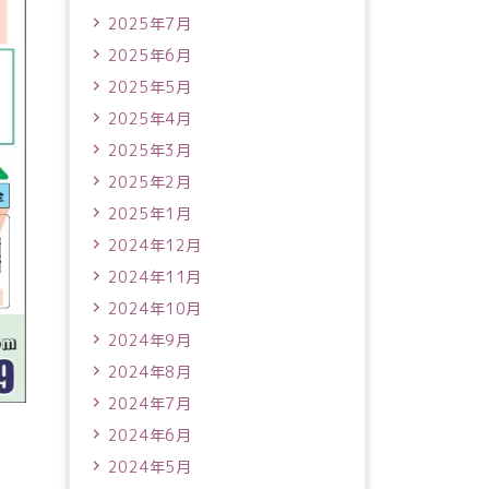
2025年7月
2025年6月
2025年5月
2025年4月
2025年3月
2025年2月
2025年1月
2024年12月
2024年11月
2024年10月
2024年9月
2024年8月
2024年7月
2024年6月
2024年5月