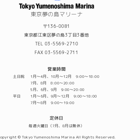
東京夢の島マリーナ
〒136-0081
東京都江東区夢の島3丁目3番地
TEL 03-5569-2710
FAX 03-5569-2711
営業時間
土日祝
1月～4月、10月～12月 9:00～18:00
7月、8月 8:00～20:00
5月、6月、9月 9:00～20:00
平日
1月～6月、9月～12月 9:00～18:00
7月～8月 9:00～19:00
定休日
毎週火曜日（7月、8月は無休）
opyright © Tokyo Yumenoshima Marina All Rights Reserved.