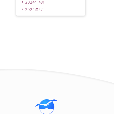
2024年4月
2024年3月