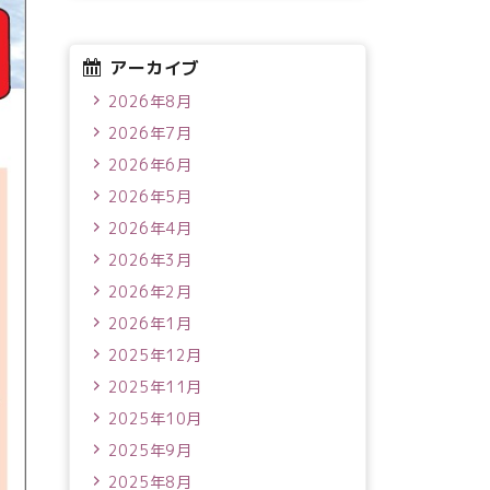
アーカイブ
2026年8月
2026年7月
2026年6月
2026年5月
2026年4月
2026年3月
2026年2月
2026年1月
2025年12月
2025年11月
2025年10月
2025年9月
2025年8月