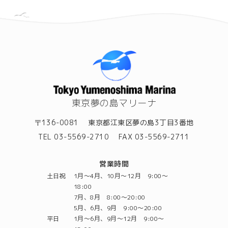
東京夢の島マリーナ
〒136-0081
東京都江東区夢の島3丁目3番地
TEL 03-5569-2710
FAX 03-5569-2711
営業時間
土日祝
1月～4月、10月～12月 9:00～
18:00
7月、8月 8:00～20:00
5月、6月、9月 9:00～20:00
平日
1月～6月、9月～12月 9:00～