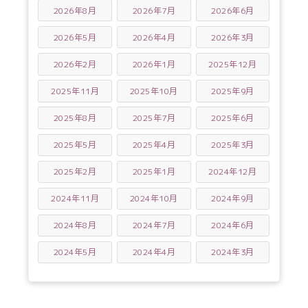
2026年8月
2026年7月
2026年6月
2026年5月
2026年4月
2026年3月
2026年2月
2026年1月
2025年12月
2025年11月
2025年10月
2025年9月
2025年8月
2025年7月
2025年6月
2025年5月
2025年4月
2025年3月
2025年2月
2025年1月
2024年12月
2024年11月
2024年10月
2024年9月
2024年8月
2024年7月
2024年6月
2024年5月
2024年4月
2024年3月