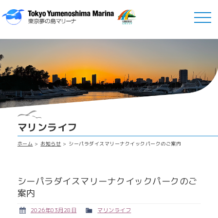
マリンライフ
ホーム
お知らせ
シーパラダイスマリーナクイックパークのご案内
シーパラダイスマリーナクイックパークのご
案内
2026年03月28日
マリンライフ