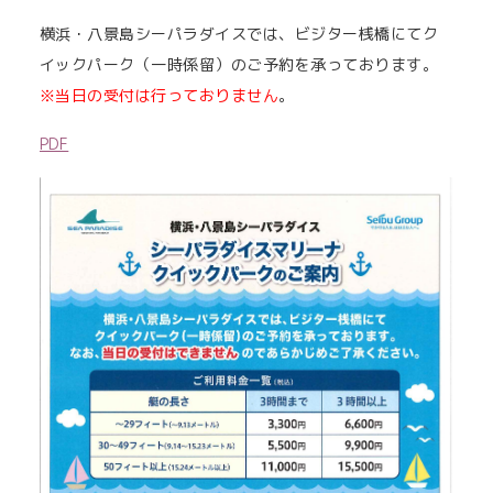
横浜・八景島シーパラダイスでは、ビジター桟橋にてク
イックパーク（一時係留）のご予約を承っております。
※当日の受付は行っておりません
。
PDF