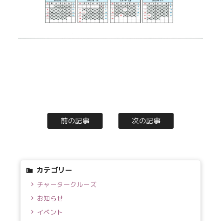
前の記事
次の記事
カテゴリー
チャータークルーズ
お知らせ
イベント