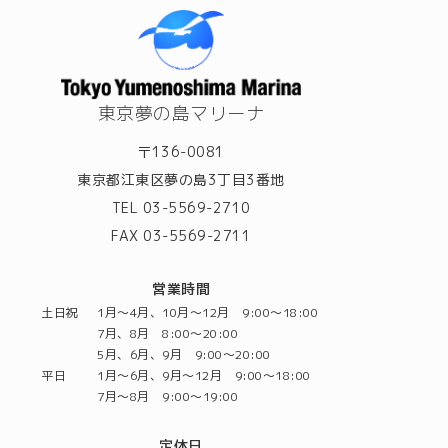
東京夢の島マリーナ
〒136-0081
東京都江東区夢の島3丁目3番地
TEL 03-5569-2710
FAX 03-5569-2711
営業時間
土日祝
1月～4月、10月～12月 9:00～18:00
7月、8月 8:00～20:00
5月、6月、9月 9:00～20:00
平日
1月～6月、9月～12月 9:00～18:00
7月～8月 9:00～19:00
定休日