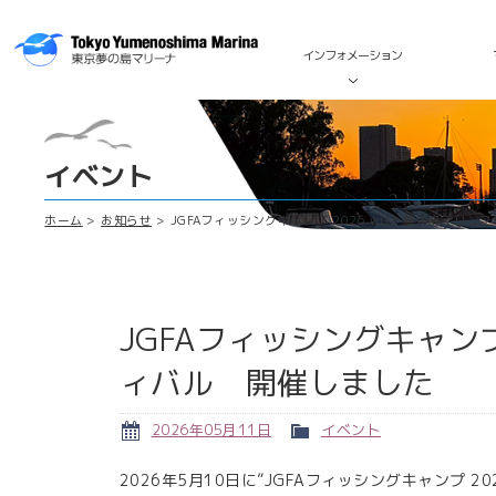
インフォメーション
イベント
ホーム
お知らせ
JGFAフィッシングキャンプ 2026 with 夢の島マリ
JGFAフィッシングキャンプ
ィバル 開催しました
2026年05月11日
イベント
2026年5月10日に”JGFAフィッシングキャンプ 2