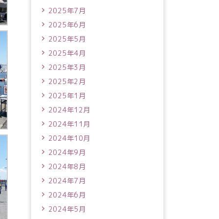
2025年7月
2025年6月
2025年5月
2025年4月
2025年3月
2025年2月
2025年1月
2024年12月
2024年11月
2024年10月
2024年9月
2024年8月
2024年7月
2024年6月
2024年5月