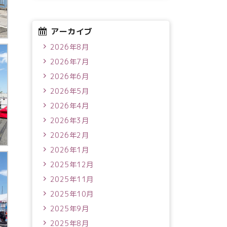
アーカイブ
2026年8月
2026年7月
2026年6月
2026年5月
2026年4月
2026年3月
2026年2月
2026年1月
2025年12月
2025年11月
2025年10月
2025年9月
2025年8月