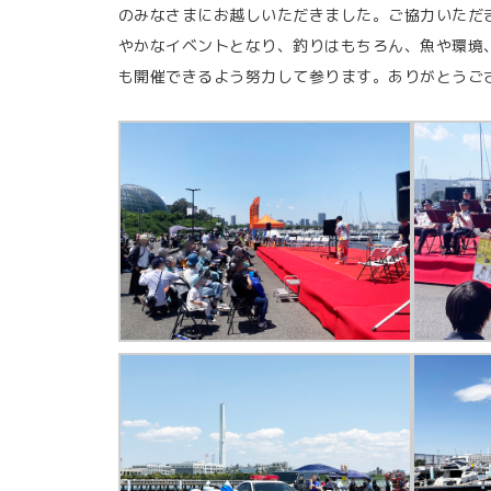
のみなさまにお越しいただきました。ご協力いただ
やかなイベントとなり、釣りはもちろん、魚や環境
も開催できるよう努力して参ります。ありがとうご