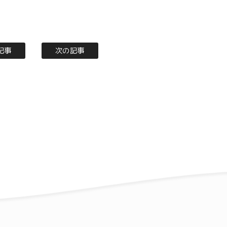
記事
次の記事