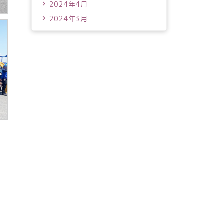
2024年4月
2024年3月