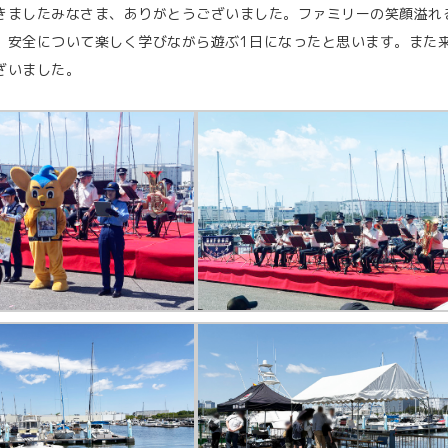
きましたみなさま、ありがとうございました。ファミリーの笑顔溢れ
、安全について楽しく学びながら遊ぶ1日になったと思います。また
ざいました。