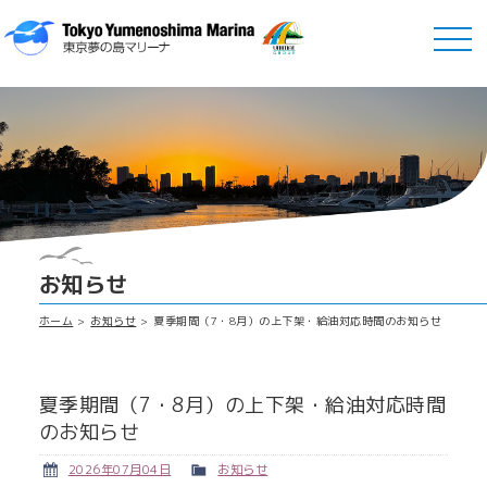
お知らせ
ホーム
お知らせ
夏季期間（7・8月）の上下架・給油対応時間のお知らせ
夏季期間（7・8月）の上下架・給油対応時間
のお知らせ
2026年07月04日
お知らせ