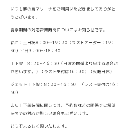
いつも夢の島マリーナをご利用いただきましてありがと
うございます。
夏季期間の対応営業時間についてはお知らせです。
給油：土日祝8：00～19：30（ラストオーダー：19：
30）平日9：00～18：30
上下架：8：30～16：30（日没の関係より早まる場合が
ございます。）（ラスト受付は16：30）（火曜日休）
ジェット上下架：8：30～16：30 （ラスト受付は16：
30）
また上下架時間に関しては、予約数などの関係でご希望
時間での対応が難しい場合もございます。
どうぞよろしく願いたします。