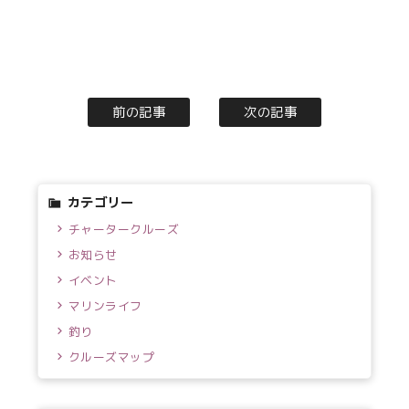
前の記事
次の記事
カテゴリー
チャータークルーズ
お知らせ
イベント
マリンライフ
釣り
クルーズマップ