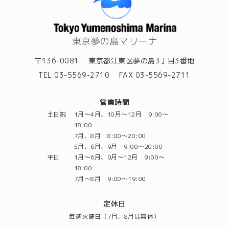
東京夢の島マリーナ
〒136-0081
東京都江東区夢の島3丁目3番地
TEL 03-5569-2710
FAX 03-5569-2711
営業時間
土日祝
1月～4月、10月～12月 9:00～
18:00
7月、8月 8:00～20:00
5月、6月、9月 9:00～20:00
平日
1月～6月、9月～12月 9:00～
18:00
7月～8月 9:00～19:00
定休日
毎週火曜日（7月、8月は無休）