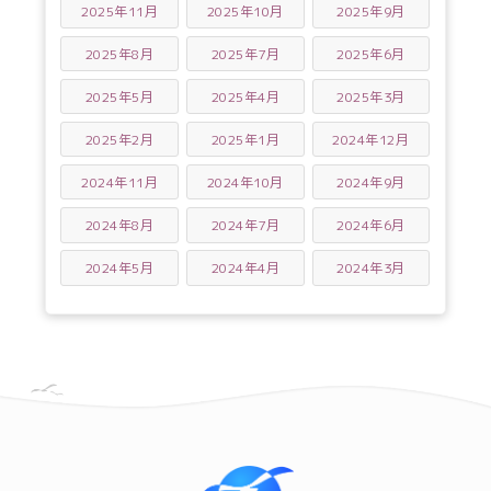
2025年11月
2025年10月
2025年9月
2025年8月
2025年7月
2025年6月
2025年5月
2025年4月
2025年3月
2025年2月
2025年1月
2024年12月
2024年11月
2024年10月
2024年9月
2024年8月
2024年7月
2024年6月
2024年5月
2024年4月
2024年3月