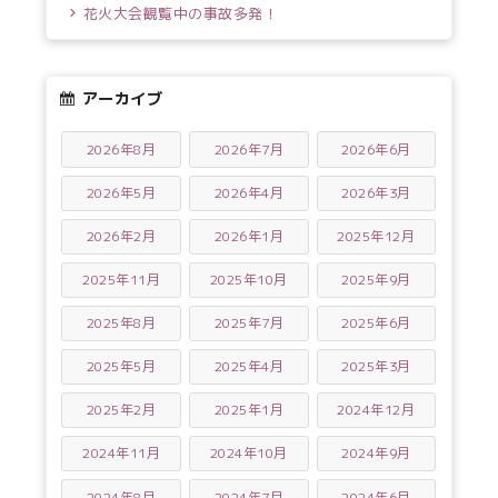
花火大会観覧中の事故多発！
アーカイブ
2026年8月
2026年7月
2026年6月
2026年5月
2026年4月
2026年3月
2026年2月
2026年1月
2025年12月
2025年11月
2025年10月
2025年9月
2025年8月
2025年7月
2025年6月
2025年5月
2025年4月
2025年3月
2025年2月
2025年1月
2024年12月
2024年11月
2024年10月
2024年9月
2024年8月
2024年7月
2024年6月