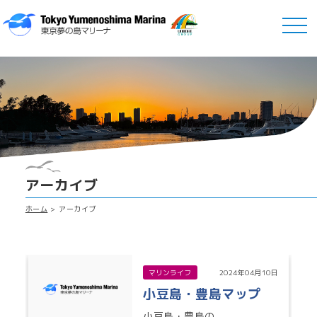
アーカイブ
ホーム
アーカイブ
マリンライフ
2024年04月10日
小豆島・豊島マップ
小豆島・豊島の