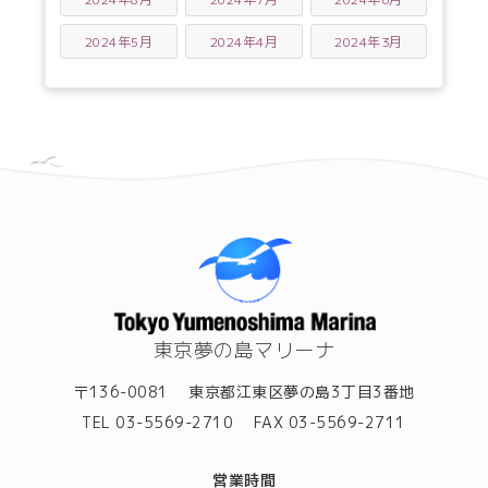
2024年5月
2024年4月
2024年3月
東京夢の島マリーナ
〒136-0081
東京都江東区夢の島3丁目3番地
TEL 03-5569-2710
FAX 03-5569-2711
営業時間