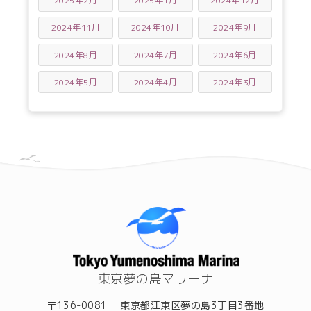
2025年2月
2025年1月
2024年12月
2024年11月
2024年10月
2024年9月
2024年8月
2024年7月
2024年6月
2024年5月
2024年4月
2024年3月
東京夢の島マリーナ
〒136-0081
東京都江東区夢の島3丁目3番地