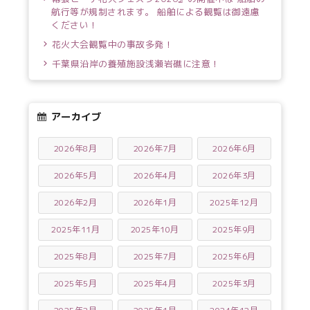
航行等が規制されます。 船舶による観覧は御遠慮
ください！
花火大会観覧中の事故多発！
千葉県沿岸の養殖施設浅瀬岩礁に注意！
アーカイブ
2026年8月
2026年7月
2026年6月
2026年5月
2026年4月
2026年3月
2026年2月
2026年1月
2025年12月
2025年11月
2025年10月
2025年9月
2025年8月
2025年7月
2025年6月
2025年5月
2025年4月
2025年3月