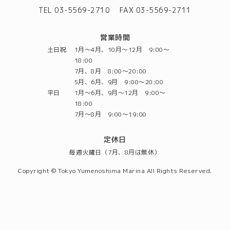
TEL 03-5569-2710
FAX 03-5569-2711
営業時間
土日祝
1月～4月、10月～12月 9:00～
18:00
7月、8月 8:00～20:00
5月、6月、9月 9:00～20:00
平日
1月～6月、9月～12月 9:00～
18:00
7月～8月 9:00～19:00
定休日
毎週火曜日（7月、8月は無休）
Copyright © Tokyo Yumenoshima Marina All Rights Reserved.