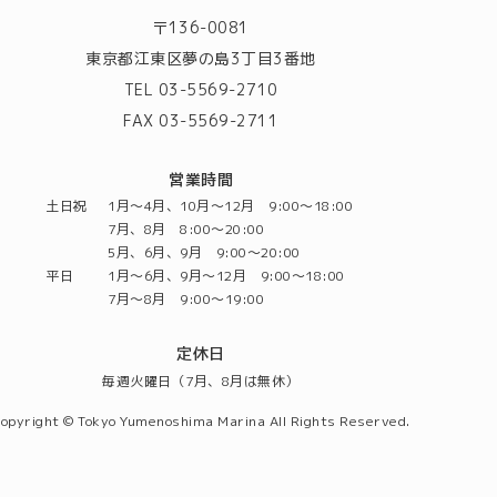
〒136-0081
東京都江東区夢の島3丁目3番地
TEL 03-5569-2710
FAX 03-5569-2711
営業時間
土日祝
1月～4月、10月～12月 9:00～18:00
7月、8月 8:00～20:00
5月、6月、9月 9:00～20:00
平日
1月～6月、9月～12月 9:00～18:00
7月～8月 9:00～19:00
定休日
毎週火曜日（7月、8月は無休）
opyright © Tokyo Yumenoshima Marina All Rights Reserved.