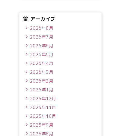
アーカイブ
2026年8月
2026年7月
2026年6月
2026年5月
2026年4月
2026年3月
2026年2月
2026年1月
2025年12月
2025年11月
2025年10月
2025年9月
2025年8月