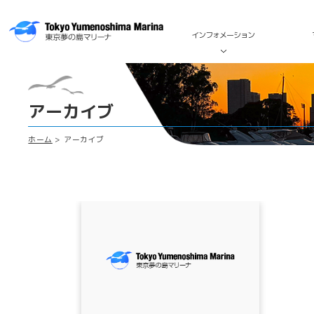
インフォメーション
アーカイブ
ホーム
アーカイブ