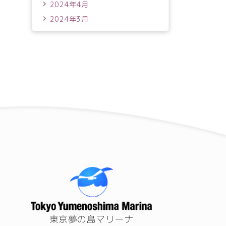
2024年4月
2024年3月
東京夢の島マリーナ