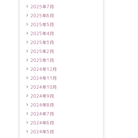
2025年7月
2025年6月
2025年5月
2025年4月
2025年3月
2025年2月
2025年1月
2024年12月
2024年11月
2024年10月
2024年9月
2024年8月
2024年7月
2024年6月
2024年5月