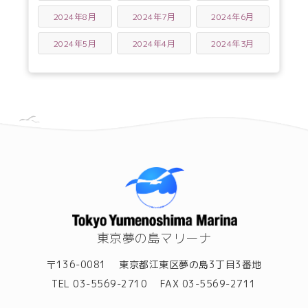
2024年8月
2024年7月
2024年6月
2024年5月
2024年4月
2024年3月
東京夢の島マリーナ
〒136-0081
東京都江東区夢の島3丁目3番地
TEL 03-5569-2710
FAX 03-5569-2711