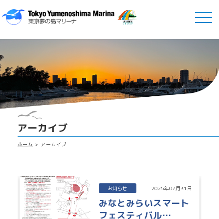
アーカイブ
ホーム
アーカイブ
お知らせ
2025年07月31日
みなとみらいスマート
フェスティバル