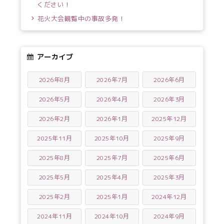
ください！
花火大会観覧中の事故多発！
アーカイブ
2026年8月
2026年7月
2026年6月
2026年5月
2026年4月
2026年3月
2026年2月
2026年1月
2025年12月
2025年11月
2025年10月
2025年9月
2025年8月
2025年7月
2025年6月
2025年5月
2025年4月
2025年3月
2025年2月
2025年1月
2024年12月
2024年11月
2024年10月
2024年9月