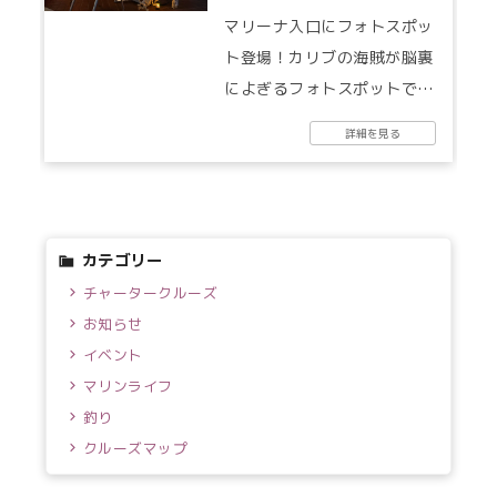
マリーナ入口にフォトスポッ
ト登場！カリブの海賊が脳裏
によぎるフォトスポットで
す。お立ち寄りください
詳細を見る
ね！...
カテゴリー
チャータークルーズ
お知らせ
イベント
マリンライフ
釣り
クルーズマップ