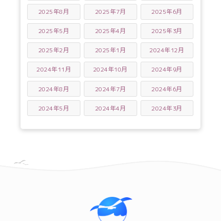
2025年8月
2025年7月
2025年6月
2025年5月
2025年4月
2025年3月
2025年2月
2025年1月
2024年12月
2024年11月
2024年10月
2024年9月
2024年8月
2024年7月
2024年6月
2024年5月
2024年4月
2024年3月