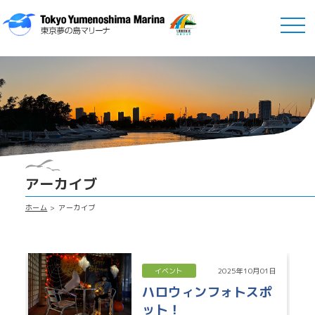
アーカイブ
ホーム
アーカイブ
イベント
2025年10月01日
ハロウィンフォトスポ
ット！