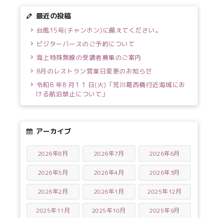
最近の投稿
台風15号(チャンホン)に備えてください。
ビジターバースのご予約について
海上特殊無線の受講者募集のご案内
8月のレストラン営業日変更のお知らせ
令和8 年8 月1 1 日(火)「荒川葛西橋付近海域にお
ける航泊禁止について」
アーカイブ
2026年8月
2026年7月
2026年6月
2026年5月
2026年4月
2026年3月
2026年2月
2026年1月
2025年12月
2025年11月
2025年10月
2025年9月