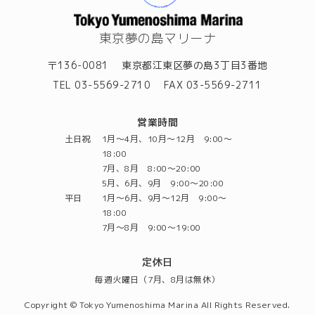
東京夢の島マリーナ
〒136-0081
東京都江東区夢の島3丁目3番地
TEL 03-5569-2710
FAX 03-5569-2711
営業時間
土日祝
1月～4月、10月～12月 9:00～
18:00
7月、8月 8:00～20:00
5月、6月、9月 9:00～20:00
平日
1月～6月、9月～12月 9:00～
18:00
7月～8月 9:00～19:00
定休日
毎週火曜日（7月、8月は無休）
Copyright © Tokyo Yumenoshima Marina All Rights Reserved.