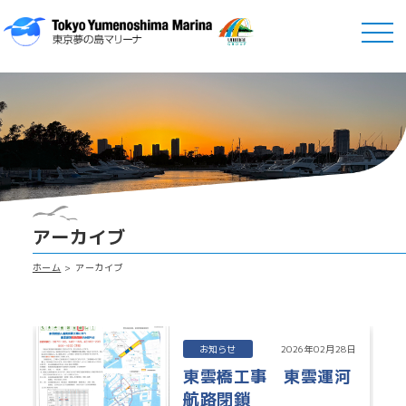
アーカイブ
ホーム
アーカイブ
お知らせ
2026年02月28日
東雲橋工事 東雲運河
航路閉鎖