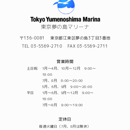
東京夢の島マリーナ
〒136-0081
東京都江東区夢の島3丁目3番地
TEL 03-5569-2710
FAX 03-5569-2711
営業時間
土日祝
1月～4月、10月～12月 9:00～
18:00
7月、8月 8:00～20:00
5月、6月、9月 9:00～20:00
平日
1月～6月、9月～12月 9:00～
18:00
7月～8月 9:00～19:00
定休日
毎週火曜日（7月、8月は無休）