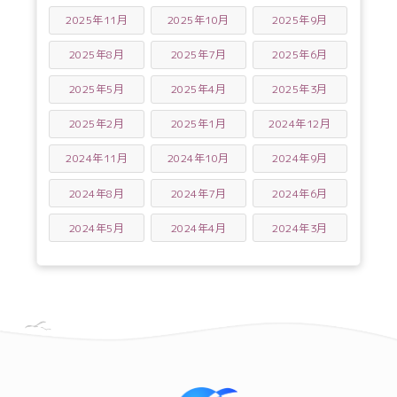
2025年11月
2025年10月
2025年9月
2025年8月
2025年7月
2025年6月
2025年5月
2025年4月
2025年3月
2025年2月
2025年1月
2024年12月
2024年11月
2024年10月
2024年9月
2024年8月
2024年7月
2024年6月
2024年5月
2024年4月
2024年3月