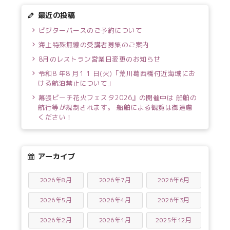
最近の投稿
ビジターバースのご予約について
海上特殊無線の受講者募集のご案内
8月のレストラン営業日変更のお知らせ
令和8 年8 月1 1 日(火)「荒川葛西橋付近海域にお
ける航泊禁止について」
幕張ビーチ花火フェスタ2026』の開催中は 船舶の
航行等が規制されます。 船舶による観覧は御遠慮
ください！
アーカイブ
2026年8月
2026年7月
2026年6月
2026年5月
2026年4月
2026年3月
2026年2月
2026年1月
2025年12月