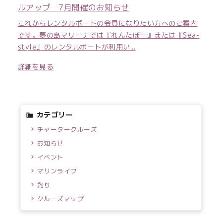
ルアップ 7月開催のお知らせ
これからレンタルボートの会員になりたい方へのご案内
です。夢の島マリーナでは『れんたぼー』または『Sea-
style』のレンタルボートが利用い...
詳細を見る
カテゴリー
チャータークルーズ
お知らせ
イベント
マリンライフ
釣り
クルーズマップ