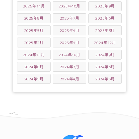
2025年11月
2025年10月
2025年9月
2025年8月
2025年7月
2025年6月
2025年5月
2025年4月
2025年3月
2025年2月
2025年1月
2024年12月
2024年11月
2024年10月
2024年9月
2024年8月
2024年7月
2024年6月
2024年5月
2024年4月
2024年3月