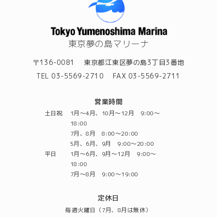
東京夢の島マリーナ
〒136-0081
東京都江東区夢の島3丁目3番地
TEL 03-5569-2710
FAX 03-5569-2711
営業時間
土日祝
1月～4月、10月～12月 9:00～
18:00
7月、8月 8:00～20:00
5月、6月、9月 9:00～20:00
平日
1月～6月、9月～12月 9:00～
18:00
7月～8月 9:00～19:00
定休日
毎週火曜日（7月、8月は無休）