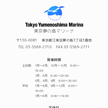
東京夢の島マリーナ
〒136-0081
東京都江東区夢の島3丁目3番地
TEL 03-5569-2710
FAX 03-5569-2711
営業時間
土日祝
1月～4月、10月～12月 9:00～
18:00
7月、8月 8:00～20:00
5月、6月、9月 9:00～20:00
平日
1月～6月、9月～12月 9:00～
18:00
7月～8月 9:00～19:00
定休日