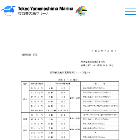
News
お知らせ