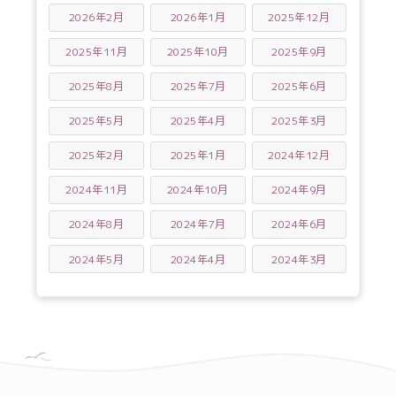
2026年2月
2026年1月
2025年12月
2025年11月
2025年10月
2025年9月
2025年8月
2025年7月
2025年6月
2025年5月
2025年4月
2025年3月
2025年2月
2025年1月
2024年12月
2024年11月
2024年10月
2024年9月
2024年8月
2024年7月
2024年6月
2024年5月
2024年4月
2024年3月