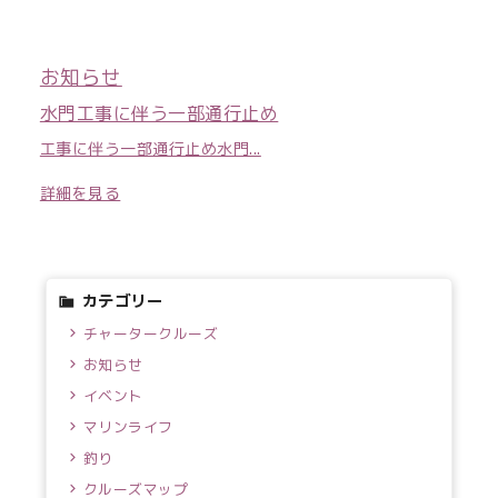
お知らせ
水門工事に伴う一部通行止め
工事に伴う一部通行止め水門...
詳細を見る
カテゴリー
チャータークルーズ
お知らせ
イベント
マリンライフ
釣り
クルーズマップ