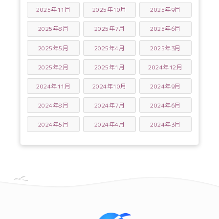
2025年11月
2025年10月
2025年9月
2025年8月
2025年7月
2025年6月
2025年5月
2025年4月
2025年3月
2025年2月
2025年1月
2024年12月
2024年11月
2024年10月
2024年9月
2024年8月
2024年7月
2024年6月
2024年5月
2024年4月
2024年3月