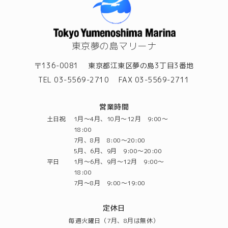
東京夢の島マリーナ
〒136-0081
東京都江東区夢の島3丁目3番地
TEL 03-5569-2710
FAX 03-5569-2711
営業時間
土日祝
1月～4月、10月～12月 9:00～
18:00
7月、8月 8:00～20:00
5月、6月、9月 9:00～20:00
平日
1月～6月、9月～12月 9:00～
18:00
7月～8月 9:00～19:00
定休日
毎週火曜日（7月、8月は無休）