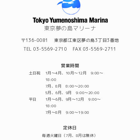
東京夢の島マリーナ
〒136-0081
東京都江東区夢の島3丁目3番地
TEL 03-5569-2710
FAX 03-5569-2711
営業時間
土日祝
1月～4月、10月～12月 9:00～
18:00
7月、8月 8:00～20:00
5月、6月、9月 9:00～20:00
平日
1月～6月、9月～12月 9:00～
18:00
7月～8月 9:00～19:00
定休日
毎週火曜日（7月、8月は無休）