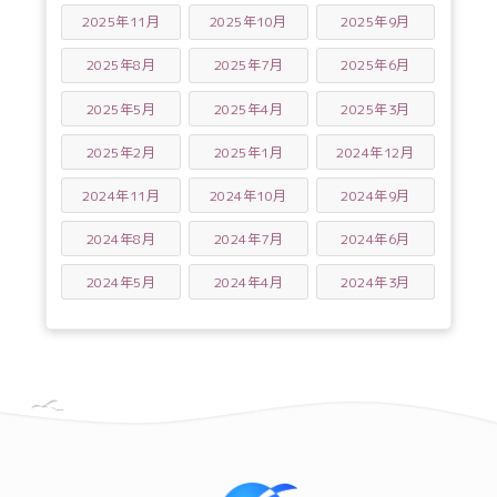
2025年11月
2025年10月
2025年9月
2025年8月
2025年7月
2025年6月
2025年5月
2025年4月
2025年3月
2025年2月
2025年1月
2024年12月
2024年11月
2024年10月
2024年9月
2024年8月
2024年7月
2024年6月
2024年5月
2024年4月
2024年3月