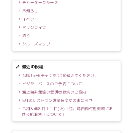
チャータークルーズ
お知らせ
イベント
マリンライフ
釣り
クルーズマップ
最近の投稿
台風15号(チャンホン)に備えてください。
ビジターバースのご予約について
海上特殊無線の受講者募集のご案内
8月のレストラン営業日変更のお知らせ
令和8 年8 月1 1 日(火)「荒川葛西橋付近海域にお
ける航泊禁止について」