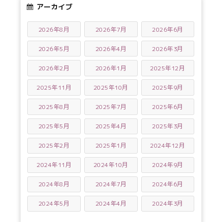
アーカイブ
2026年8月
2026年7月
2026年6月
2026年5月
2026年4月
2026年3月
2026年2月
2026年1月
2025年12月
2025年11月
2025年10月
2025年9月
2025年8月
2025年7月
2025年6月
2025年5月
2025年4月
2025年3月
2025年2月
2025年1月
2024年12月
2024年11月
2024年10月
2024年9月
2024年8月
2024年7月
2024年6月
2024年5月
2024年4月
2024年3月