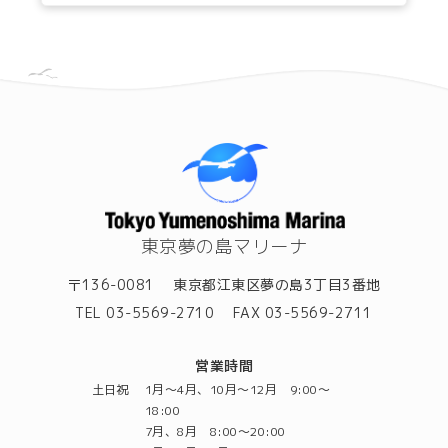
東京夢の島マリーナ
〒136-0081
東京都江東区夢の島3丁目3番地
TEL 03-5569-2710
FAX 03-5569-2711
営業時間
土日祝
1月～4月、10月～12月 9:00～
18:00
7月、8月 8:00～20:00