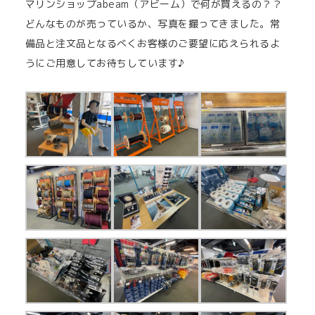
マリンショップabeam（アビーム）で何が買えるの？？
どんなものが売っているか、写真を撮ってきました。常
備品と注文品となるべくお客様のご要望に応えられるよ
うにご用意してお待ちしています♪