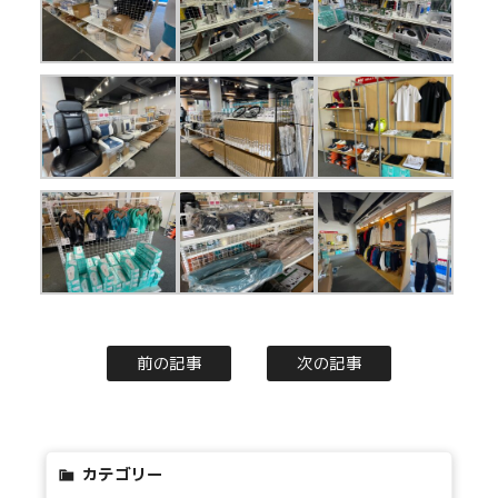
前の記事
次の記事
カテゴリー