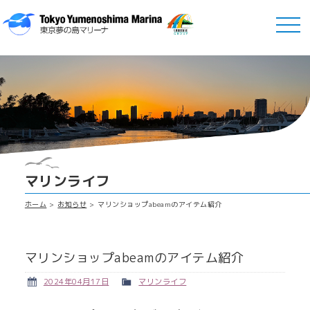
マリンライフ
ホーム
お知らせ
マリンショップabeamのアイテム紹介
マリンショップabeamのアイテム紹介
2024年04月17日
マリンライフ