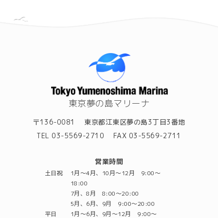
東京夢の島マリーナ
〒136-0081
東京都江東区夢の島3丁目3番地
TEL 03-5569-2710
FAX 03-5569-2711
営業時間
土日祝
1月～4月、10月～12月 9:00～
18:00
7月、8月 8:00～20:00
5月、6月、9月 9:00～20:00
平日
1月～6月、9月～12月 9:00～