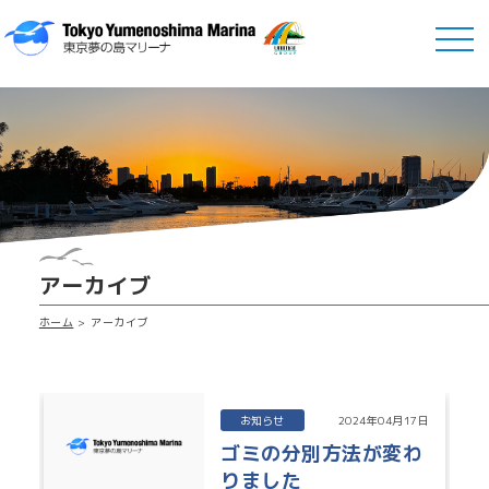
アーカイブ
ホーム
アーカイブ
お知らせ
2024年04月17日
ゴミの分別方法が変わ
りました