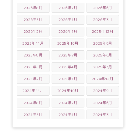
2026年8月
2026年7月
2026年6月
2026年5月
2026年4月
2026年3月
2026年2月
2026年1月
2025年12月
2025年11月
2025年10月
2025年9月
2025年8月
2025年7月
2025年6月
2025年5月
2025年4月
2025年3月
2025年2月
2025年1月
2024年12月
2024年11月
2024年10月
2024年9月
2024年8月
2024年7月
2024年6月
2024年5月
2024年4月
2024年3月