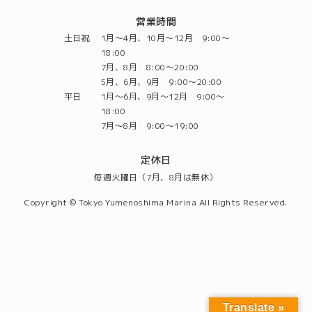
営業時間
土日祝
1月～4月、10月～12月 9:00～
18:00
7月、8月 8:00～20:00
5月、6月、9月 9:00～20:00
平日
1月～6月、9月～12月 9:00～
18:00
7月～8月 9:00～19:00
定休日
毎週火曜日（7月、8月は無休）
Copyright © Tokyo Yumenoshima Marina All Rights Reserved.
Translate »