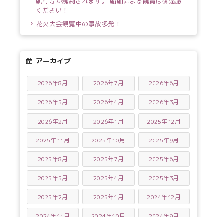
航行等が規制されます。 船舶による観覧は御遠慮
ください！
花火大会観覧中の事故多発！
アーカイブ
2026年8月
2026年7月
2026年6月
2026年5月
2026年4月
2026年3月
2026年2月
2026年1月
2025年12月
2025年11月
2025年10月
2025年9月
2025年8月
2025年7月
2025年6月
2025年5月
2025年4月
2025年3月
2025年2月
2025年1月
2024年12月
2024年11月
2024年10月
2024年9月