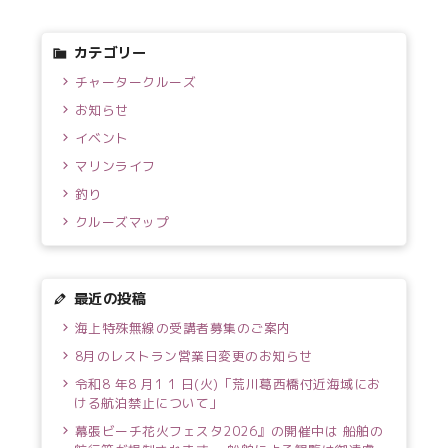
カテゴリー
チャータークルーズ
お知らせ
イベント
マリンライフ
釣り
クルーズマップ
最近の投稿
海上特殊無線の受講者募集のご案内
8月のレストラン営業日変更のお知らせ
令和8 年8 月1 1 日(火)「荒川葛西橋付近海域にお
ける航泊禁止について」
幕張ビーチ花火フェスタ2026』の開催中は 船舶の