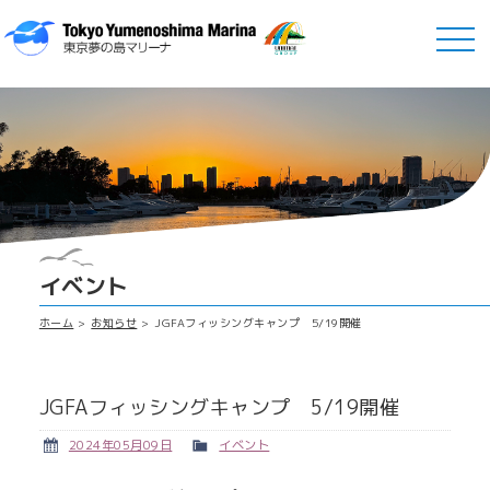
イベント
ホーム
お知らせ
JGFAフィッシングキャンプ 5/19開催
JGFAフィッシングキャンプ 5/19開催
2024年05月09日
イベント