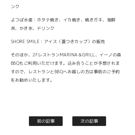
ンク
よつば水産：ホタテ焼き、イカ焼き、焼きガキ、海鮮
丼、かき氷、ドリンク
SHORE SMILE：アイス（蓋つきカップ）の販売
そのほか、2FレストランMARINA＆GRILL、イーノの森
BBQもご利用いただけます。込み合うことが予想されま
すので、レストランとBBQへお越しの方は事前のご予約
をお勧めいたします。
前の記事
次の記事