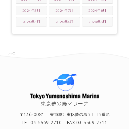
2024年8月
2024年7月
2024年6月
2024年5月
2024年4月
2024年3月
東京夢の島マリーナ
〒136-0081
東京都江東区夢の島3丁目3番地
TEL 03-5569-2710
FAX 03-5569-2711