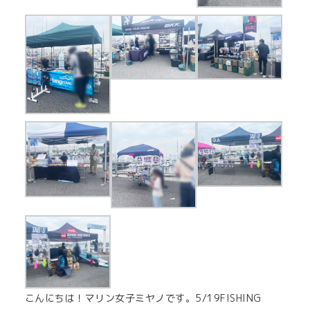
こんにちは！マリン女子ミヤノです。5/19FISHING