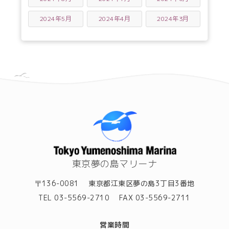
2024年5月
2024年4月
2024年3月
東京夢の島マリーナ
〒136-0081
東京都江東区夢の島3丁目3番地
TEL 03-5569-2710
FAX 03-5569-2711
営業時間