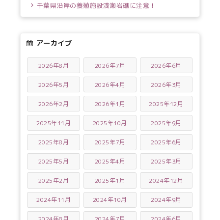
千葉県沿岸の養殖施設浅瀬岩礁に注意！
アーカイブ
2026年8月
2026年7月
2026年6月
2026年5月
2026年4月
2026年3月
2026年2月
2026年1月
2025年12月
2025年11月
2025年10月
2025年9月
2025年8月
2025年7月
2025年6月
2025年5月
2025年4月
2025年3月
2025年2月
2025年1月
2024年12月
2024年11月
2024年10月
2024年9月
2024年8月
2024年7月
2024年6月