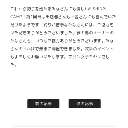
これから釣りを始めるみなさんにも優しいFISHING
CAMP！第1回目は出店者さんもお客さんにも喜んでいた
だけたようです！釣りが苦手なみなさんには、ご協力を
いただきありがとうございました。夢の島のオーナーの
みなさんも、いつもご協力ありがとうございます。みな
さんのおかげで無事に開催できました。次回のイベント
もよろしくお願いいたします。マリン女子ミヤノでし
た。
前の記事
次の記事