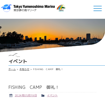
イベント
ホーム
お知らせ
FISHING CAMP 御礼！
FISHING CAMP 御礼！
2024年05月19日
イベント