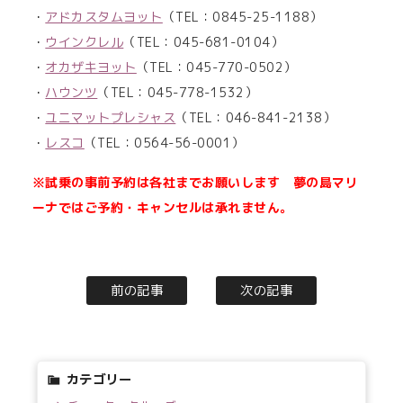
・
アドカスタムヨット
（TEL：0845-25-1188）
・
ウインクレル
（TEL：045-681-0104）
・
オカザキヨット
（TEL：045-770-0502）
・
ハウンツ
（TEL：045-778-1532）
・
ユニマットプレシャス
（TEL：046-841-2138）
・
レスコ
（TEL：0564-56-0001）
※試乗の事前予約は各社までお願いします 夢の島マリ
ーナではご予約・キャンセルは承れません。
前の記事
次の記事
カテゴリー