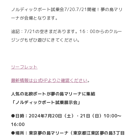
ノルディックボート試乗会7/20.7/21開催！夢の島マリ
ーナが会場となります。
追記：7/21の空きまだあります。16：00からのクルー
ジングもぜひ遊びにきてください。
リーフレット
最新情報は公式HPよりご確認ください
。
人気の北欧ボートが夢の島マリーナに集結
「ノルディックボート試乗展示会」
●日時：
2024年7月20日（土）・21日（日）10:00～
16:00
●場所：東京夢の島マリーナ（東京都江東区夢の島3丁目