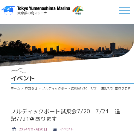
イベント
ホーム
お知らせ
ノルディックボート試乗会7/20 7/21 追記7/21空あります
ノルディックボート試乗会7/20 7/21 追
記7/21空あります
2024年07月20日
イベント