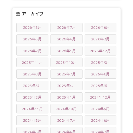
アーカイブ
2026年8月
2026年7月
2026年6月
2026年5月
2026年4月
2026年3月
2026年2月
2026年1月
2025年12月
2025年11月
2025年10月
2025年9月
2025年8月
2025年7月
2025年6月
2025年5月
2025年4月
2025年3月
2025年2月
2025年1月
2024年12月
2024年11月
2024年10月
2024年9月
2024年8月
2024年7月
2024年6月
2024年5月
2024年4月
2024年3月