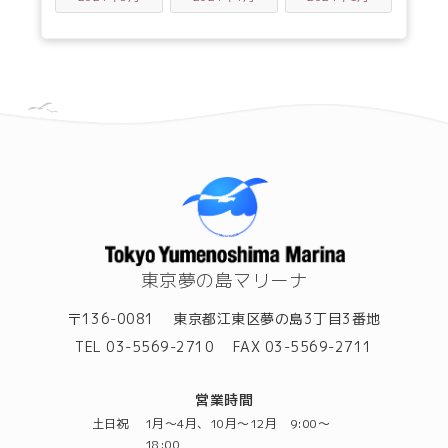
東京夢の島マリーナ
〒136-0081
東京都江東区夢の島3丁目3番地
TEL 03-5569-2710
FAX 03-5569-2711
営業時間
土日祝
1月～4月、10月～12月 9:00～
18:00