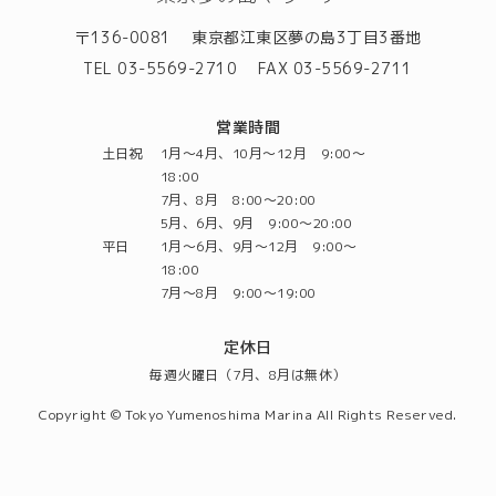
〒136-0081
東京都江東区夢の島3丁目3番地
TEL 03-5569-2710
FAX 03-5569-2711
営業時間
土日祝
1月～4月、10月～12月 9:00～
18:00
7月、8月 8:00～20:00
5月、6月、9月 9:00～20:00
平日
1月～6月、9月～12月 9:00～
18:00
7月～8月 9:00～19:00
定休日
毎週火曜日（7月、8月は無休）
Copyright © Tokyo Yumenoshima Marina All Rights Reserved.