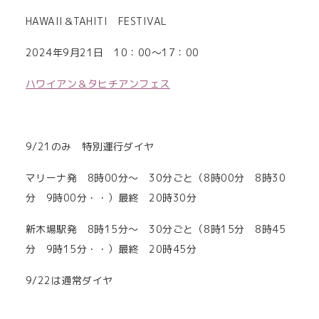
HAWAII＆TAHITI FESTIVAL
2024年9月21日 10：00～17：00
ハワイアン＆タヒチアンフェス
9/21のみ 特別運行ダイヤ
マリーナ発 8時00分～ 30分ごと（8時00分 8時30
分 9時00分・・）最終 20時30分
新木場駅発 8時15分～ 30分ごと（8時15分 8時45
分 9時15分・・）最終 20時45分
9/22は通常ダイヤ