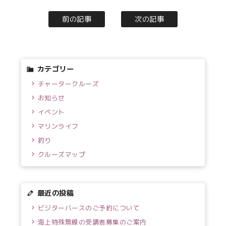
前の記事
次の記事
カテゴリー
チャータークルーズ
お知らせ
イベント
マリンライフ
釣り
クルーズマップ
最近の投稿
ビジターバースのご予約について
海上特殊無線の受講者募集のご案内