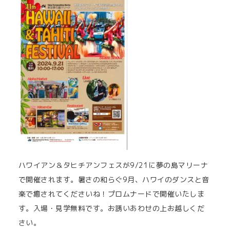
ハワイアン＆タヒチアンフェスが9/21に夢の島マリーナ
で開催されます。暑さの和らぐ9月、ハワイのダンスと音
楽で癒されてくださいね！プロムナードで開催いたしま
す。入場・見学無料です。お誘いあわせの上お越しくだ
さい。