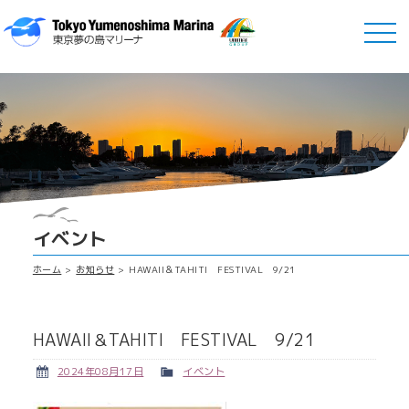
イベント
ホーム
お知らせ
HAWAII＆TAHITI FESTIVAL 9/21
HAWAII＆TAHITI FESTIVAL 9/21
2024年08月17日
イベント