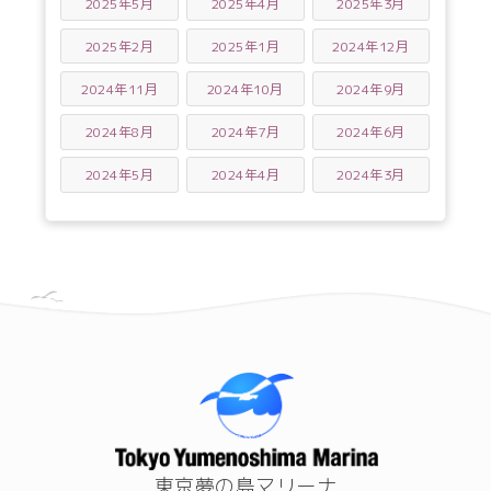
2025年5月
2025年4月
2025年3月
2025年2月
2025年1月
2024年12月
2024年11月
2024年10月
2024年9月
2024年8月
2024年7月
2024年6月
2024年5月
2024年4月
2024年3月
東京夢の島マリーナ