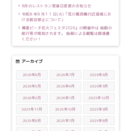
8月のレストラン営業日変更のお知らせ
令和8 年8 月1 1 日(火)「荒川葛西橋付近海域にお
ける航泊禁止について」
幕張ビーチ花火フェスタ2026』の開催中は 船舶の
航行等が規制されます。 船舶による観覧は御遠慮
ください！
アーカイブ
2026年8月
2026年7月
2026年6月
2026年5月
2026年4月
2026年3月
2026年2月
2026年1月
2025年12月
2025年11月
2025年10月
2025年9月
2025年8月
2025年7月
2025年6月