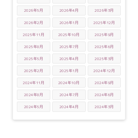
2026年5月
2026年4月
2026年3月
2026年2月
2026年1月
2025年12月
2025年11月
2025年10月
2025年9月
2025年8月
2025年7月
2025年6月
2025年5月
2025年4月
2025年3月
2025年2月
2025年1月
2024年12月
2024年11月
2024年10月
2024年9月
2024年8月
2024年7月
2024年6月
2024年5月
2024年4月
2024年3月