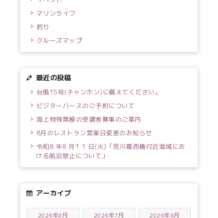
マリンライフ
釣り
クルーズマップ
最近の投稿
台風15号(チャンホン)に備えてください。
ビジターバースのご予約について
海上特殊無線の受講者募集のご案内
8月のレストラン営業日変更のお知らせ
令和8 年8 月1 1 日(火)「荒川葛西橋付近海域にお
ける航泊禁止について」
アーカイブ
2026年8月
2026年7月
2026年6月