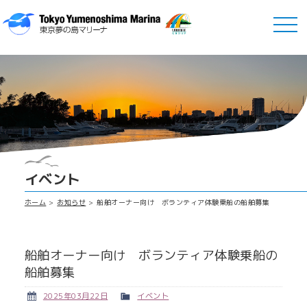
イベント
ホーム
お知らせ
船舶オーナー向け ボランティア体験乗船の船舶募集
船舶オーナー向け ボランティア体験乗船の
船舶募集
2025年03月22日
イベント