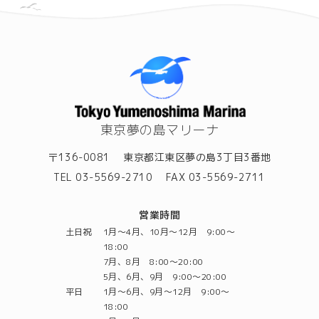
東京夢の島マリーナ
〒136-0081
東京都江東区夢の島3丁目3番地
TEL 03-5569-2710
FAX 03-5569-2711
営業時間
土日祝
1月～4月、10月～12月 9:00～
18:00
7月、8月 8:00～20:00
5月、6月、9月 9:00～20:00
平日
1月～6月、9月～12月 9:00～
18:00