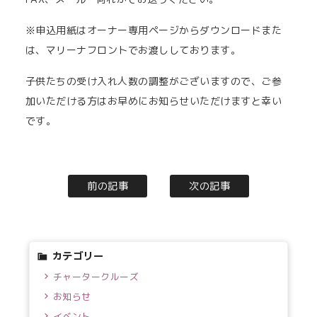
※申込用紙はオーナー専用ページからダウンロードまた
は、マリーナフロントでお渡ししております。
子供たちの受け入れ人数の調整がございますので、ご参
加いただける方はお早めにお知らせいただけますと幸い
です。
前の記事
次の記事
カテゴリー
チャータークルーズ
お知らせ
イベント