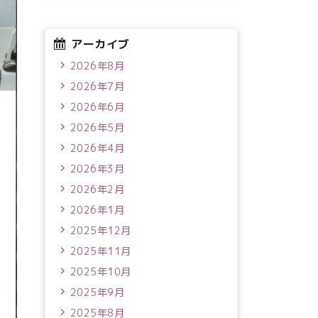
アーカイブ
2026年8月
2026年7月
2026年6月
2026年5月
2026年4月
2026年3月
2026年2月
2026年1月
2025年12月
2025年11月
2025年10月
2025年9月
2025年8月