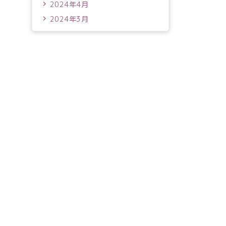
2024年4月
2024年3月