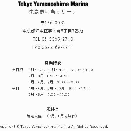
東京夢の島マリーナ
〒136-0081
東京都江東区夢の島3丁目3番地
TEL 03-5569-2710
FAX 03-5569-2711
営業時間
土日祝
1月～4月、10月～12月 9:00～18:00
7月、8月 8:00～20:00
5月、6月、9月 9:00～20:00
平日
1月～6月、9月～12月 9:00～18:00
7月～8月 9:00～19:00
定休日
毎週火曜日（7月、8月は無休）
opyright © Tokyo Yumenoshima Marina All Rights Reserved.