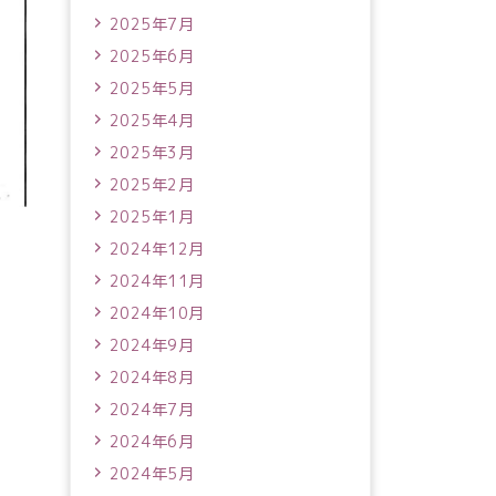
2025年7月
2025年6月
2025年5月
2025年4月
2025年3月
2025年2月
2025年1月
2024年12月
2024年11月
2024年10月
2024年9月
2024年8月
2024年7月
2024年6月
2024年5月