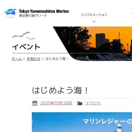
インフォメーション
イベント
ホーム
お知らせ
はじめよう海！
はじめよう海！
2025年03月29日
イベント