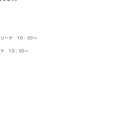
リーナ 10：00～
ナ 10：00～