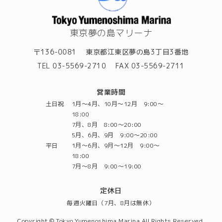
東京夢の島マリーナ
〒136-0081
東京都江東区夢の島3丁目3番地
TEL 03-5569-2710
FAX 03-5569-2711
営業時間
土日祝
1月～4月、10月～12月 9:00～
18:00
7月、8月 8:00～20:00
5月、6月、9月 9:00～20:00
平日
1月～6月、9月～12月 9:00～
18:00
7月～8月 9:00～19:00
定休日
毎週火曜日（7月、8月は無休）
Copyright © Tokyo Yumenoshima Marina All Rights Reserved.