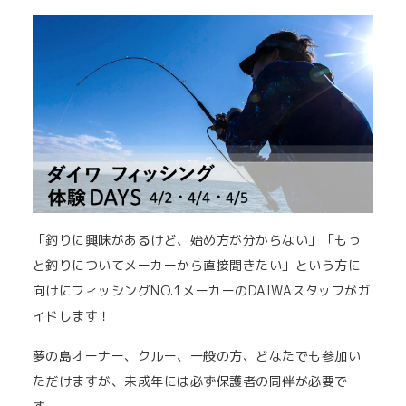
「釣りに興味があるけど、始め方が分からない」「もっ
と釣りについてメーカーから直接聞きたい」という方に
向けにフィッシングNO.1メーカーのDAIWAスタッフがガ
イドします！
夢の島オーナー、クルー、一般の方、どなたでも参加い
ただけますが、未成年には必ず保護者の同伴が必要で