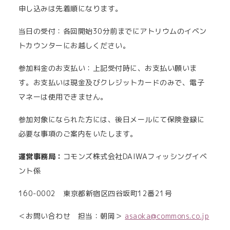
申し込みは先着順になります。
当日の受付：各回開始30分前までにアトリウムのイベン
トカウンターにお越しください。
参加料金のお支払い：上記受付時に、お支払い願いま
す。お支払いは現金及びクレジットカードのみで、電子
マネーは使用できません。
参加対象になられた方には、後日メールにて保険登録に
必要な事項のご案内をいたします。
運営事務局：
コモンズ株式会社DAIWAフィッシングイベ
ント係
160-0002 東京都新宿区四谷坂町12番21号
＜お問い合わせ 担当：朝岡＞
asaoka@commons.co.jp