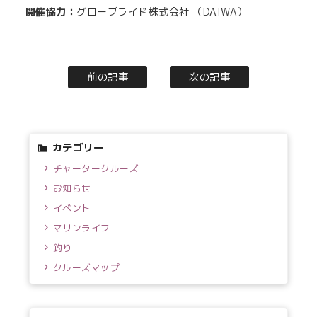
開催協力：
グローブライド株式会社 （DAIWA）
前の記事
次の記事
カテゴリー
チャータークルーズ
お知らせ
イベント
マリンライフ
釣り
クルーズマップ