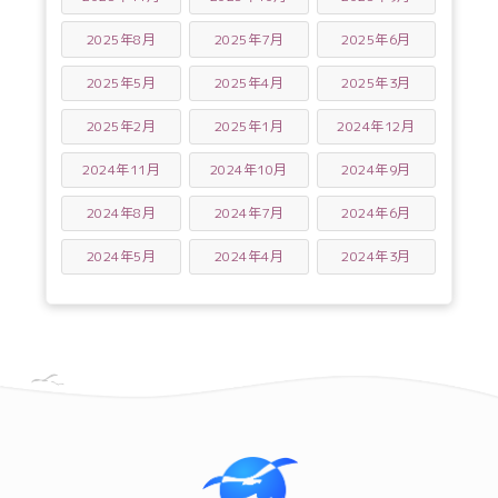
2025年8月
2025年7月
2025年6月
2025年5月
2025年4月
2025年3月
2025年2月
2025年1月
2024年12月
2024年11月
2024年10月
2024年9月
2024年8月
2024年7月
2024年6月
2024年5月
2024年4月
2024年3月