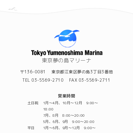
東京夢の島マリーナ
〒136-0081
東京都江東区夢の島3丁目3番地
TEL 03-5569-2710
FAX 03-5569-2711
営業時間
土日祝
1月～4月、10月～12月 9:00～
18:00
7月、8月 8:00～20:00
5月、6月、9月 9:00～20:00
平日
1月～6月、9月～12月 9:00～