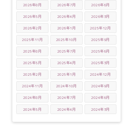
2026年8月
2026年7月
2026年6月
2026年5月
2026年4月
2026年3月
2026年2月
2026年1月
2025年12月
2025年11月
2025年10月
2025年9月
2025年8月
2025年7月
2025年6月
2025年5月
2025年4月
2025年3月
2025年2月
2025年1月
2024年12月
2024年11月
2024年10月
2024年9月
2024年8月
2024年7月
2024年6月
2024年5月
2024年4月
2024年3月