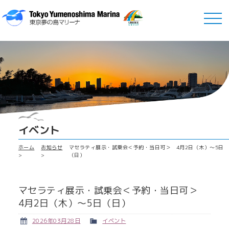
イベント
ホーム
お知らせ
マセラティ展示・試乗会＜予約・当日可＞ 4月2日（木）～5日
（日）
マセラティ展示・試乗会＜予約・当日可＞
4月2日（木）～5日（日）
2026年03月28日
イベント