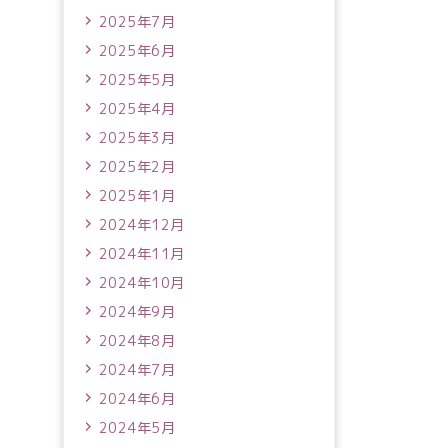
2025年7月
2025年6月
2025年5月
2025年4月
2025年3月
2025年2月
2025年1月
2024年12月
2024年11月
2024年10月
2024年9月
2024年8月
2024年7月
2024年6月
2024年5月