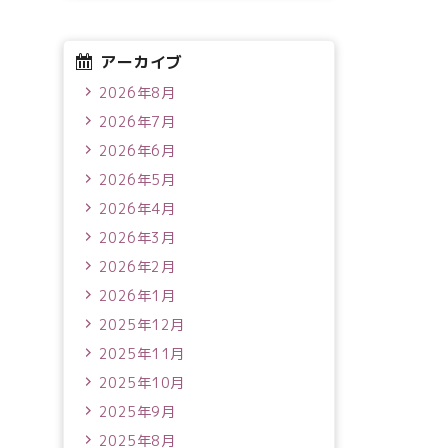
アーカイブ
2026年8月
2026年7月
2026年6月
2026年5月
2026年4月
2026年3月
2026年2月
2026年1月
2025年12月
2025年11月
2025年10月
2025年9月
2025年8月