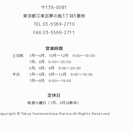
〒136-0081
東京都江東区夢の島3丁目3番地
TEL 03-5569-2710
FAX 03-5569-2711
営業時間
土日祝
1月～4月、10月～12月 9:00～18:00
7月、8月 8:00～20:00
5月、6月、9月 9:00～20:00
平日
1月～6月、9月～12月 9:00～18:00
7月～8月 9:00～19:00
定休日
毎週火曜日（7月、8月は無休）
opyright © Tokyo Yumenoshima Marina All Rights Reserved.