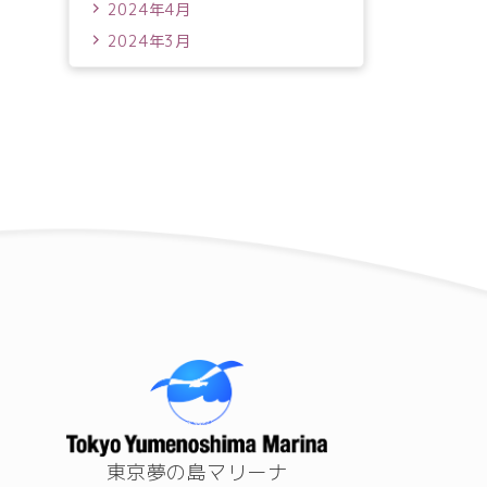
2024年4月
2024年3月
東京夢の島マリーナ