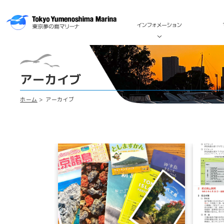
インフォメーション
アーカイブ
ホーム
アーカイブ