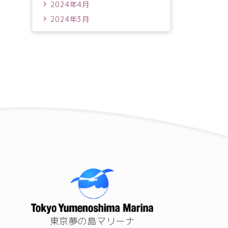
2024年4月
2024年3月
東京夢の島マリーナ