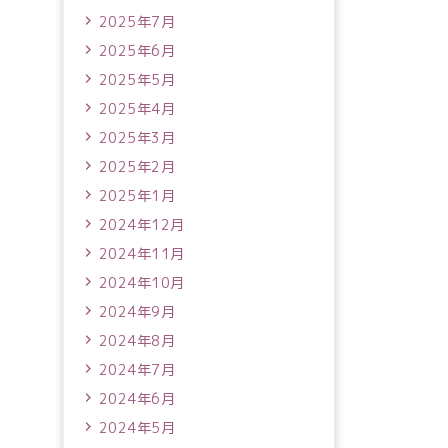
2025年7月
2025年6月
2025年5月
2025年4月
2025年3月
2025年2月
2025年1月
2024年12月
2024年11月
2024年10月
2024年9月
2024年8月
2024年7月
2024年6月
2024年5月