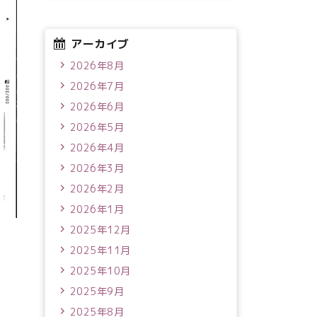
アーカイブ
2026年8月
2026年7月
2026年6月
2026年5月
2026年4月
2026年3月
2026年2月
2026年1月
2025年12月
2025年11月
2025年10月
2025年9月
2025年8月