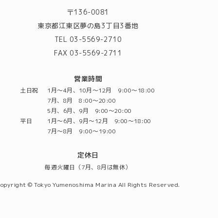
〒136-0081
東京都江東区夢の島3丁目3番地
TEL 03-5569-2710
FAX 03-5569-2711
営業時間
土日祝
1月～4月、10月～12月 9:00～18:00
7月、8月 8:00～20:00
5月、6月、9月 9:00～20:00
平日
1月～6月、9月～12月 9:00～18:00
7月～8月 9:00～19:00
定休日
毎週火曜日（7月、8月は無休）
opyright © Tokyo Yumenoshima Marina All Rights Reserved.