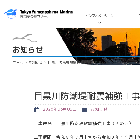
インフォメーション
お知らせ
ホーム
お知らせ
目黒川防潮堤耐震補強工事のお知らせ
目黒川防潮堤耐震補強工
2026年06月03日
お知らせ
工事件名：目黒川防潮堤耐震補強工事（その３）
工事期間：令和８年７月上旬から令和９年１１月中