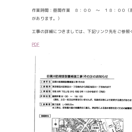
作業時間：昼間作業 ８：００ ～ １８：００（
があります。）
工事の詳細につきましては、下記リンク先をご参照
PDF