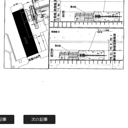
記事
次の記事