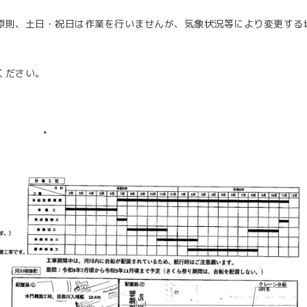
原則、土日・祝日は作業を行いませんが、気象状況等により変更する
ください。