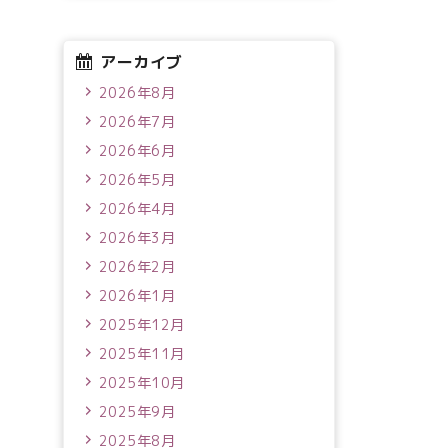
アーカイブ
2026年8月
2026年7月
2026年6月
2026年5月
2026年4月
2026年3月
2026年2月
2026年1月
2025年12月
2025年11月
2025年10月
2025年9月
2025年8月