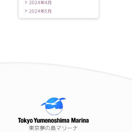
2024年4月
2024年3月
東京夢の島マリーナ