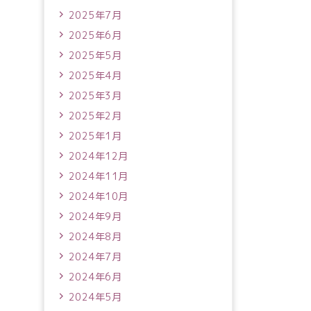
2025年7月
2025年6月
2025年5月
2025年4月
2025年3月
2025年2月
2025年1月
2024年12月
2024年11月
2024年10月
2024年9月
2024年8月
2024年7月
2024年6月
2024年5月