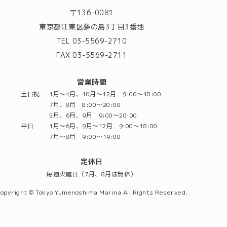
〒136-0081
東京都江東区夢の島3丁目3番地
TEL 03-5569-2710
FAX 03-5569-2711
営業時間
土日祝
1月～4月、10月～12月 9:00～18:00
7月、8月 8:00～20:00
5月、6月、9月 9:00～20:00
平日
1月～6月、9月～12月 9:00～18:00
7月～8月 9:00～19:00
定休日
毎週火曜日（7月、8月は無休）
opyright © Tokyo Yumenoshima Marina All Rights Reserved.